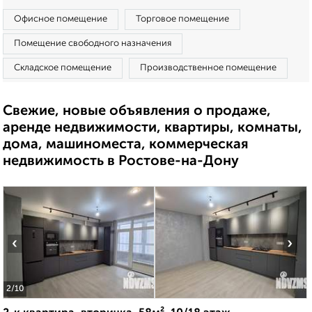
Офисное помещение
Торговое помещение
Помещение свободного назначения
Складское помещение
Производственное помещение
Свежие, новые объявления о продаже,
аренде недвижимости, квартиры, комнаты,
дома, машиноместа, коммерческая
недвижимость в Ростове-на-Дону
‹
›
2
/10