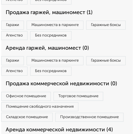
Продажа гаржей, машиномест (1)
Гаражи
Машиноместа в паркинге
Гаражные боксы
Агенство
Без посредников
Аренда гаржей, машиномест (0)
Гаражи
Машиноместа в паркинге
Гаражные боксы
Агенство
Без посредников
Продажа коммерческой недвижимости (0)
Офисное помещение
Торговое помещение
Помещение свободного назначения
Складское помещение
Производственное помещение
Аренда коммерческой недвижимости (4)