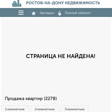
РОСТОВ-НА-ДОНУ НЕДВИЖИМОСТЬ
Закладки
Личный кабинет
СТРАНИЦА НЕ НАЙДЕНА!
Продажа квартир (2278)
1‑комнатные
2‑комнатные
3‑комнатные