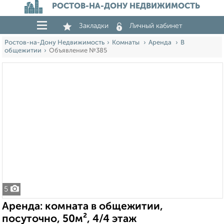
РОСТОВ-НА-ДОНУ НЕДВИЖИМОСТЬ
Закладки
Личный кабинет
Ростов-на-Дону Недвижимость
Комнаты
Аренда
В
общежитии
Объявление №385
5
Аренда: комната в общежитии,
посуточно, 50м², 4/4 этаж