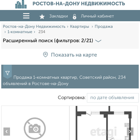
РОСТОВ-НА-ДОНУ НЕДВИЖИМОСТЬ
Закладки
Личный кабинет
Ростов-на-Дону Недвижимость
Квартиры
Продажа
1‑комнатные
234
Расширенный поиск (фильтров: 2/21)
Показать на карте
Продажа 1‑комнатных квартир, Советский район, 234
объявлений в Ростове-на-Дону
Сортировка:
‹
›