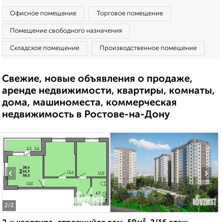
Офисное помещение
Торговое помещение
Помещение свободного назначения
Складское помещение
Производственное помещение
Свежие, новые объявления о продаже,
аренде недвижимости, квартиры, комнаты,
дома, машиноместа, коммерческая
недвижимость в Ростове-на-Дону
‹
›
2
/2