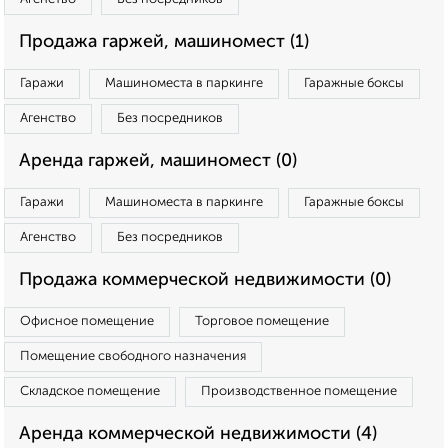
Продажа гаржей, машиномест (1)
Гаражи
Машиноместа в паркинге
Гаражные боксы
Агенство
Без посредников
Аренда гаржей, машиномест (0)
Гаражи
Машиноместа в паркинге
Гаражные боксы
Агенство
Без посредников
Продажа коммерческой недвижимости (0)
Офисное помещение
Торговое помещение
Помещение свободного назначения
Складское помещение
Производственное помещение
Аренда коммерческой недвижимости (4)