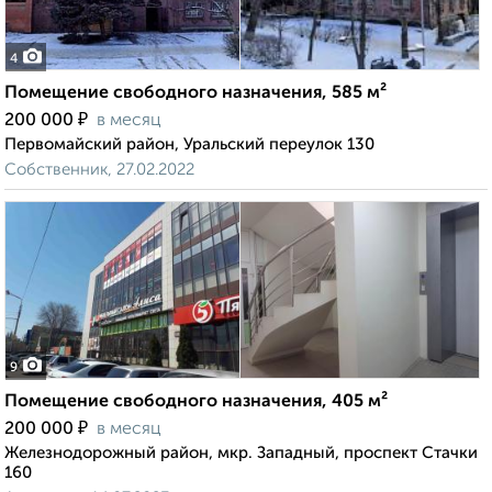
4
Помещение свободного назначения, 585 м²
₽
200 000
в месяц
Первомайский район, Уральский переулок 130
Собственник, 27.02.2022
9
Помещение свободного назначения, 405 м²
₽
200 000
в месяц
Железнодорожный район, мкр. Западный, проспект Стачки
160