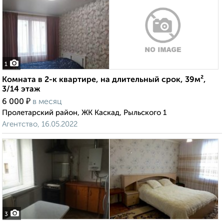
1
Комната в 2-к квартире, на длительный срок, 39м²,
3/14 этаж
₽
6 000
в месяц
Пролетарский район, ЖК Каскад, Рыльского 1
Агентство, 16.05.2022
3