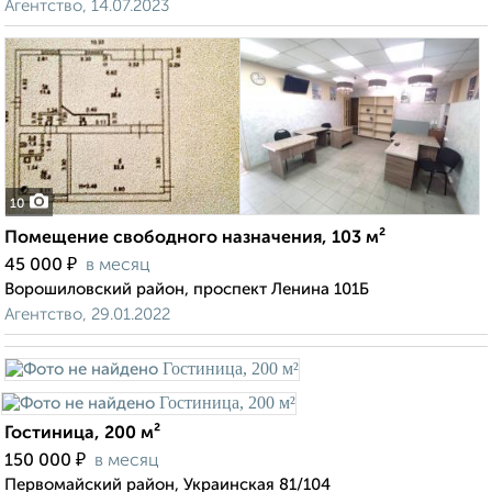
Агентство, 14.07.2023
10
Помещение свободного назначения, 103 м²
₽
45 000
в месяц
Ворошиловский район, проспект Ленина 101Б
Агентство, 29.01.2022
Гостиница, 200 м²
₽
150 000
в месяц
Первомайский район, Украинская 81/104