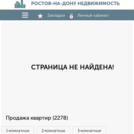
РОСТОВ-НА-ДОНУ НЕДВИЖИМОСТЬ
Закладки
Личный кабинет
СТРАНИЦА НЕ НАЙДЕНА!
Продажа квартир (2278)
1‑комнатные
2‑комнатные
3‑комнатные