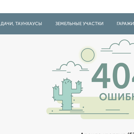
 ДАЧИ, ТАУНХАУСЫ
ЗЕМЕЛЬНЫЕ УЧАСТКИ
ГАРАЖ