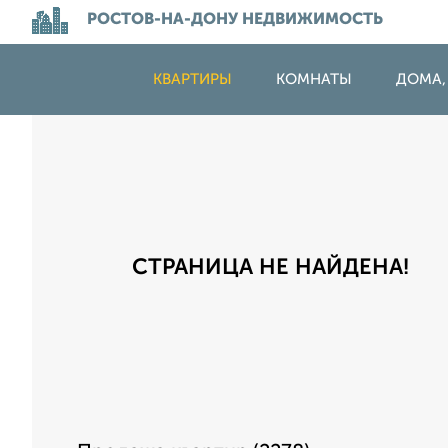
РОСТОВ-НА-ДОНУ НЕДВИЖИМОСТЬ
КВАРТИРЫ
КОМНАТЫ
ДОМА,
СТРАНИЦА НЕ НАЙДЕНА!