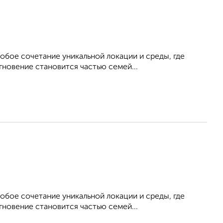
обое сочетание уникальной локации и среды, где
гновение становится частью семей...
обое сочетание уникальной локации и среды, где
гновение становится частью семей...