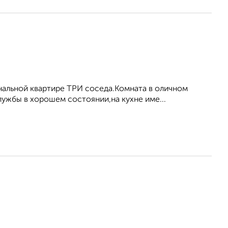
нальной квартире ТРИ соседа.Комната в оличном
ужбы в хорошем состоянии,на кухне име...