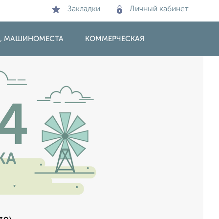
Закладки
Личный кабинет
И, МАШИНОМЕСТА
КОММЕРЧЕСКАЯ