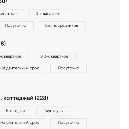
30)
омнатные
3‑комнатные
Посуточно
Без посредников
8)
‑к квартире
В 3‑к квартире
На длительный срок
Посуточно
, коттеджей (228)
Коттеджи
Таунхаусы
На длительный срок
Посуточно