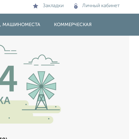
Закладки
Личный кабинет
И, МАШИНОМЕСТА
КОММЕРЧЕСКАЯ