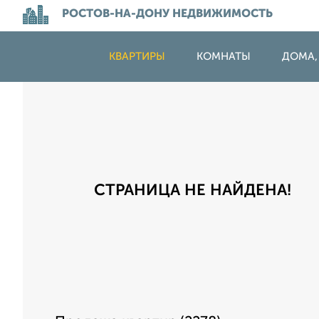
РОСТОВ-НА-ДОНУ НЕДВИЖИМОСТЬ
КВАРТИРЫ
КОМНАТЫ
ДОМА,
СТРАНИЦА НЕ НАЙДЕНА!