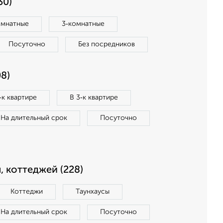
30)
омнатные
3‑комнатные
Посуточно
Без посредников
8)
‑к квартире
В 3‑к квартире
На длительный срок
Посуточно
, коттеджей (228)
Коттеджи
Таунхаусы
На длительный срок
Посуточно