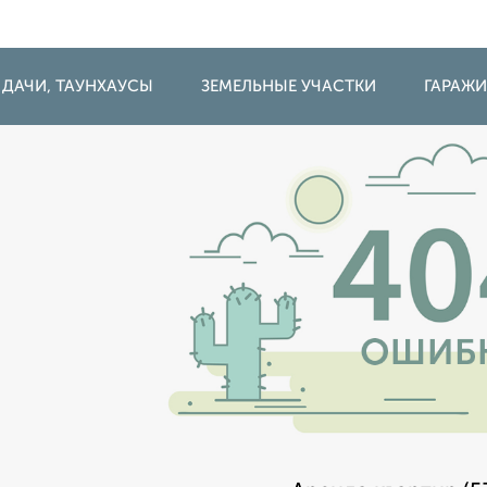
 ДАЧИ, ТАУНХАУСЫ
ЗЕМЕЛЬНЫЕ УЧАСТКИ
ГАРАЖ