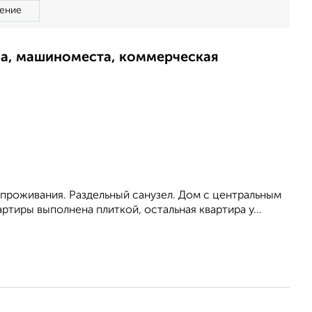
ение
ма, машиноместа, коммерческая
проживания. Раздельный санузел. Дом с центральным
артиры выполнена плиткой, остальная квартира у...