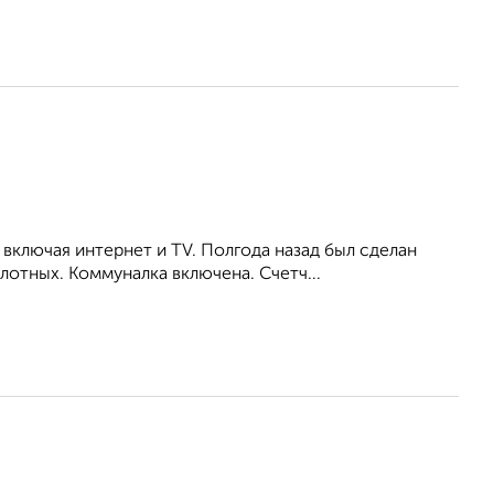
включая интернет и TV. Полгода назад был сделан
отных. Коммуналка включена. Счетч...