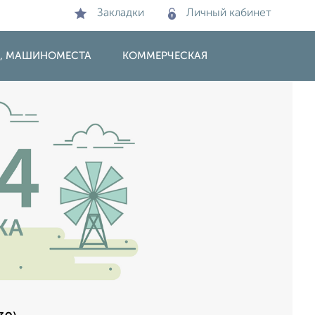
Закладки
Личный кабинет
И, МАШИНОМЕСТА
КОММЕРЧЕСКАЯ