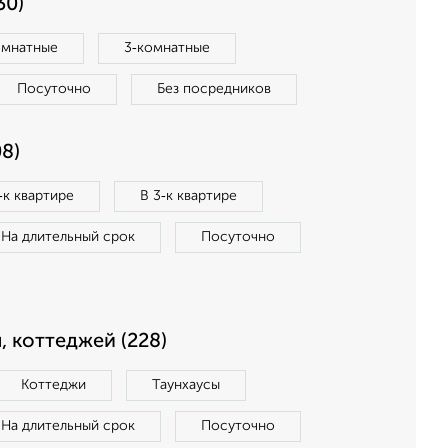
30)
омнатные
3‑комнатные
Посуточно
Без посредников
8)
‑к квартире
В 3‑к квартире
На длительный срок
Посуточно
, коттеджей (228)
Коттеджи
Таунхаусы
На длительный срок
Посуточно