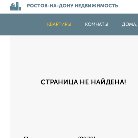
РОСТОВ-НА-ДОНУ НЕДВИЖИМОСТЬ
КВАРТИРЫ
КОМНАТЫ
ДОМА,
СТРАНИЦА НЕ НАЙДЕНА!