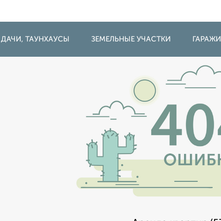
 ДАЧИ, ТАУНХАУСЫ
ЗЕМЕЛЬНЫЕ УЧАСТКИ
ГАРАЖ