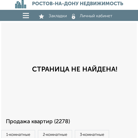
РОСТОВ-НА-ДОНУ НЕДВИЖИМОСТЬ
Закладки
Личный кабинет
СТРАНИЦА НЕ НАЙДЕНА!
Продажа квартир (2278)
1‑комнатные
2‑комнатные
3‑комнатные