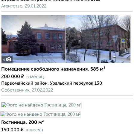
Агентство, 29.01.2022
4
Помещение свободного назначения, 585 м²
₽
200 000
в месяц
Первомайский район, Уральский переулок 130
Собственник, 27.02.2022
Гостиница, 200 м²
₽
150 000
в месяц