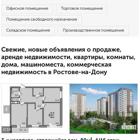
Офисное помещение
Торговое помещение
Помещение свободного назначения
Складское помещение
Производственное помещение
Свежие, новые объявления о продаже,
аренде недвижимости, квартиры, комнаты,
дома, машиноместа, коммерческая
недвижимость в Ростове-на-Дону
‹
›
2
/10