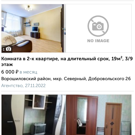
1
Комната в 2-к квартире, на длительный срок, 19м², 3/9
этаж
₽
6 000
в месяц
Ворошиловский район, мкр. Северный, Добровольского 26
Агентство, 27.11.2022