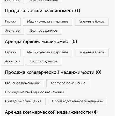
Продажа гаржей, машиномест (1)
Гаражи
Машиноместа в паркинге
Гаражные боксы
Агенство
Без посредников
Аренда гаржей, машиномест (0)
Гаражи
Машиноместа в паркинге
Гаражные боксы
Агенство
Без посредников
Продажа коммерческой недвижимости (0)
Офисное помещение
Торговое помещение
Помещение свободного назначения
Складское помещение
Производственное помещение
Аренда коммерческой недвижимости (4)