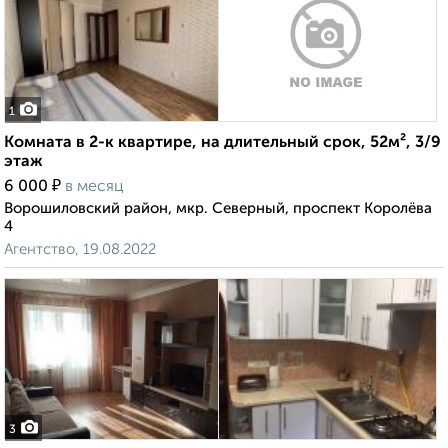
1
Комната в 2-к квартире, на длительный срок, 52м², 3/9
этаж
₽
6 000
в месяц
Ворошиловский район, мкр. Северный, проспект Королёва
4
Агентство, 19.08.2022
3