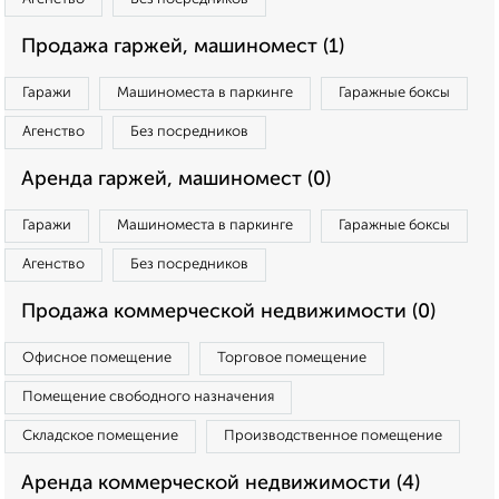
Продажа гаржей, машиномест (1)
Гаражи
Машиноместа в паркинге
Гаражные боксы
Агенство
Без посредников
Аренда гаржей, машиномест (0)
Гаражи
Машиноместа в паркинге
Гаражные боксы
Агенство
Без посредников
Продажа коммерческой недвижимости (0)
Офисное помещение
Торговое помещение
Помещение свободного назначения
Складское помещение
Производственное помещение
Аренда коммерческой недвижимости (4)