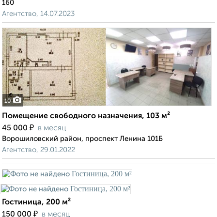
160
Агентство, 14.07.2023
10
Помещение свободного назначения, 103 м²
₽
45 000
в месяц
Ворошиловский район, проспект Ленина 101Б
Агентство, 29.01.2022
Гостиница, 200 м²
₽
150 000
в месяц