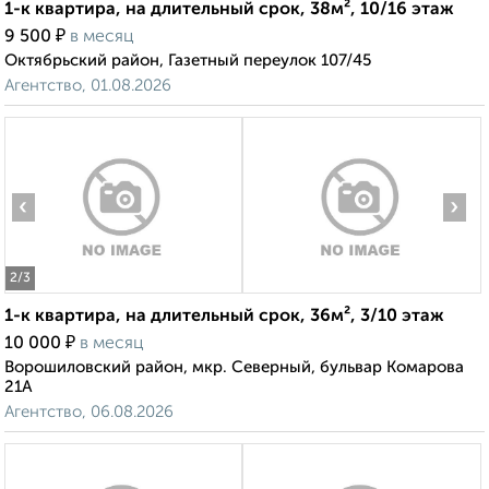
1-к квартира, на длительный срок, 38м², 10/16 этаж
₽
9 500
в месяц
Октябрьский район, Газетный переулок 107/45
Агентство, 01.08.2026
‹
›
2
/3
1-к квартира, на длительный срок, 36м², 3/10 этаж
₽
10 000
в месяц
Ворошиловский район, мкр. Северный, бульвар Комарова
21А
Агентство, 06.08.2026