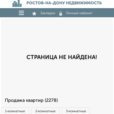
РОСТОВ-НА-ДОНУ НЕДВИЖИМОСТЬ
Закладки
Личный кабинет
СТРАНИЦА НЕ НАЙДЕНА!
Продажа квартир (2278)
1‑комнатные
2‑комнатные
3‑комнатные