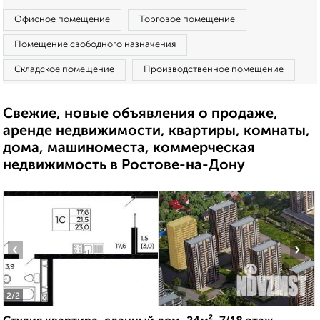
Офисное помещение
Торговое помещение
Помещение свободного назначения
Складское помещение
Производственное помещение
Свежие, новые объявления о продаже,
аренде недвижимости, квартиры, комнаты,
дома, машиноместа, коммерческая
недвижимость в Ростове-на-Дону
‹
›
2
/2