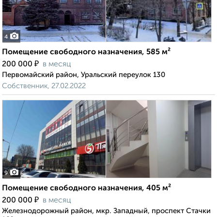
4
Помещение свободного назначения, 585 м²
₽
200 000
в месяц
Первомайский район, Уральский переулок 130
Собственник, 27.02.2022
9
Помещение свободного назначения, 405 м²
₽
200 000
в месяц
Железнодорожный район, мкр. Западный, проспект Стачки