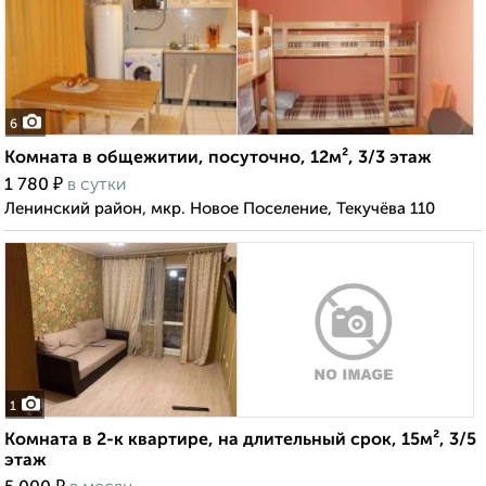
6
Комната в общежитии, посуточно, 12м², 3/3 этаж
₽
1 780
в сутки
Ленинский район, мкр. Новое Поселение, Текучёва 110
1
Комната в 2-к квартире, на длительный срок, 15м², 3/5
этаж