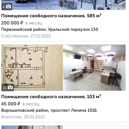
4
Помещение свободного назначения, 585 м²
₽
200 000
в месяц
Первомайский район, Уральский переулок 130
Собственник, 27.02.2022
10
Помещение свободного назначения, 103 м²
₽
45 000
в месяц
Ворошиловский район, проспект Ленина 101Б
Агентство, 29.01.2022