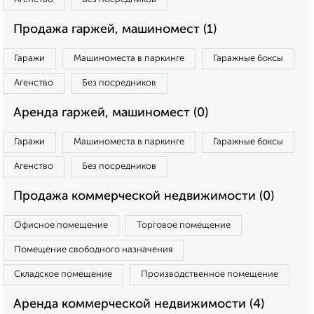
Продажа гаржей, машиномест (1)
Гаражи
Машиноместа в паркинге
Гаражные боксы
Агенство
Без посредников
Аренда гаржей, машиномест (0)
Гаражи
Машиноместа в паркинге
Гаражные боксы
Агенство
Без посредников
Продажа коммерческой недвижимости (0)
Офисное помещение
Торговое помещение
Помещение свободного назначения
Складское помещение
Производственное помещение
Аренда коммерческой недвижимости (4)