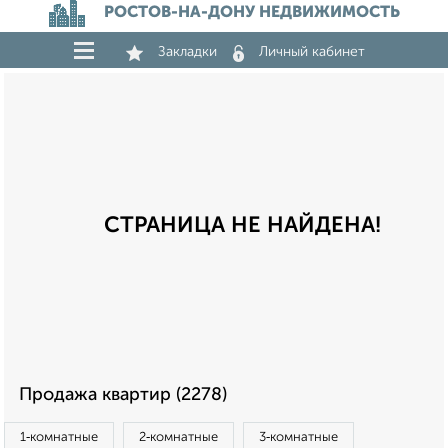
РОСТОВ-НА-ДОНУ НЕДВИЖИМОСТЬ
Закладки
Личный кабинет
СТРАНИЦА НЕ НАЙДЕНА!
Продажа квартир (2278)
1‑комнатные
2‑комнатные
3‑комнатные