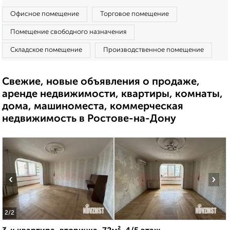
Офисное помещение
Торговое помещение
Помещение свободного назначения
Складское помещение
Производственное помещение
Свежие, новые объявления о продаже,
аренде недвижимости, квартиры, комнаты,
дома, машиноместа, коммерческая
недвижимость в Ростове-на-Дону
‹
›
2
/2