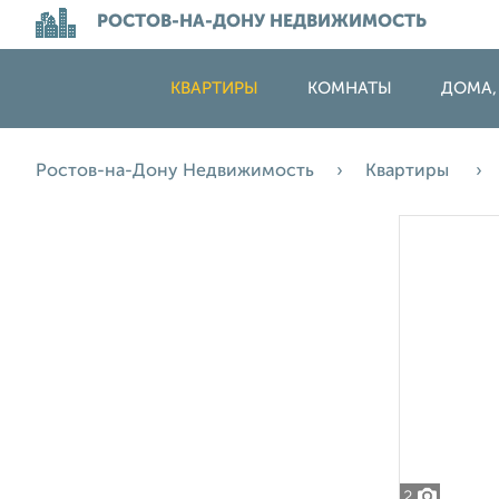
РОСТОВ-НА-ДОНУ НЕДВИЖИМОСТЬ
КВАРТИРЫ
КОМНАТЫ
ДОМА,
Ростов-на-Дону Недвижимость
Квартиры
2