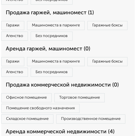
Продажа гаржей, машиномест (1)
Гаражи
Машиноместа в паркинге
Гаражные боксы
Агенство
Без посредников
Аренда гаржей, машиномест (0)
Гаражи
Машиноместа в паркинге
Гаражные боксы
Агенство
Без посредников
Продажа коммерческой недвижимости (0)
Офисное помещение
Торговое помещение
Помещение свободного назначения
Складское помещение
Производственное помещение
Аренда коммерческой недвижимости (4)