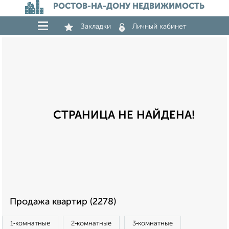
РОСТОВ-НА-ДОНУ НЕДВИЖИМОСТЬ
Закладки
Личный кабинет
СТРАНИЦА НЕ НАЙДЕНА!
Продажа квартир (2278)
1‑комнатные
2‑комнатные
3‑комнатные