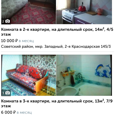
2
Комната в 2-к квартире, на длительный срок, 14м², 4/5
этаж
₽
10 000
в месяц
Советский район, мкр. Западный, 2-я Краснодарская 145/3
3
Комната в 3-к квартире, на длительный срок, 13м², 7/9
этаж
₽
6 000
в месяц