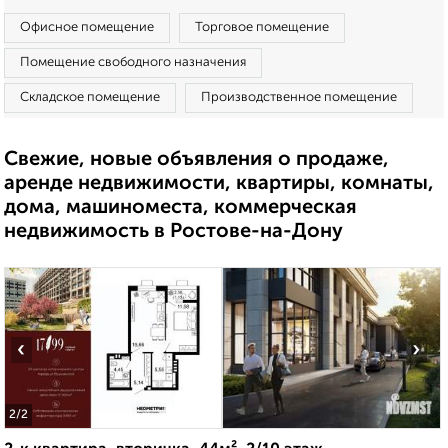
Офисное помещение
Торговое помещение
Помещение свободного назначения
Складское помещение
Производственное помещение
Свежие, новые объявления о продаже,
аренде недвижимости, квартиры, комнаты,
дома, машиноместа, коммерческая
недвижимость в Ростове-на-Дону
‹
›
2
/2