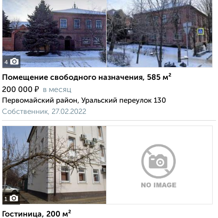
4
Помещение свободного назначения, 585 м²
₽
200 000
в месяц
Первомайский район, Уральский переулок 130
Собственник, 27.02.2022
1
Гостиница, 200 м²