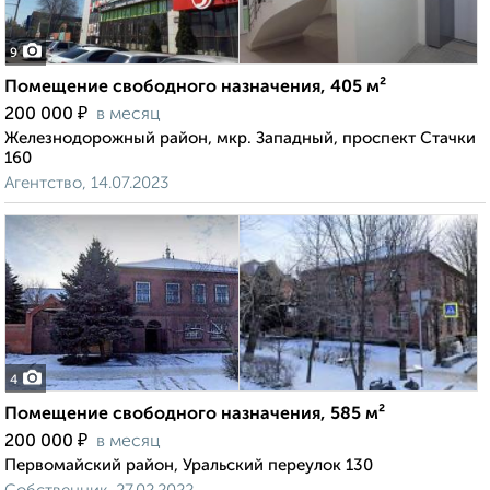
9
Помещение свободного назначения, 405 м²
₽
200 000
в месяц
Железнодорожный район, мкр. Западный, проспект Стачки
160
Агентство, 14.07.2023
4
Помещение свободного назначения, 585 м²
₽
200 000
в месяц
Первомайский район, Уральский переулок 130