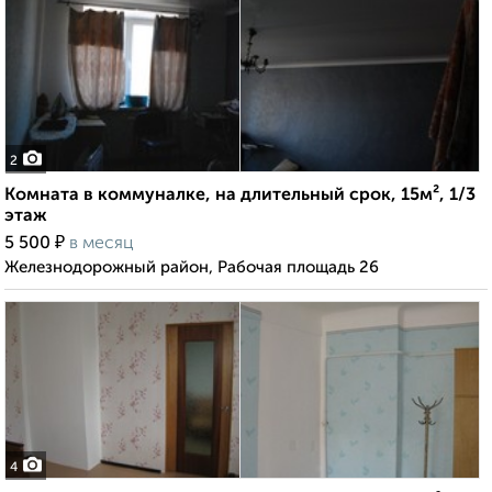
2
Комната в коммуналке, на длительный срок, 15м², 1/3
этаж
₽
5 500
в месяц
Железнодорожный район, Рабочая площадь 26
4