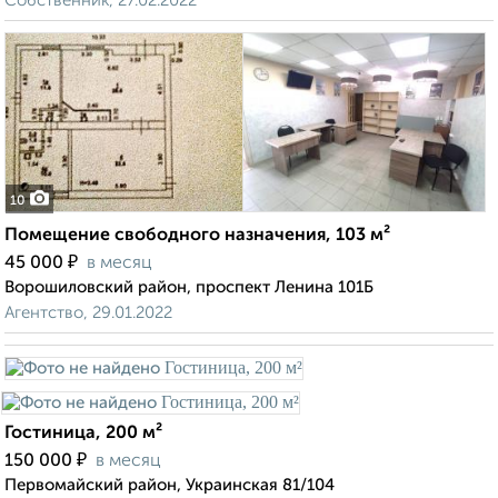
Собственник, 27.02.2022
10
Помещение свободного назначения, 103 м²
₽
45 000
в месяц
Ворошиловский район, проспект Ленина 101Б
Агентство, 29.01.2022
Гостиница, 200 м²
₽
150 000
в месяц
Первомайский район, Украинская 81/104