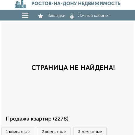
РОСТОВ-НА-ДОНУ НЕДВИЖИМОСТЬ
Закладки
Личный кабинет
СТРАНИЦА НЕ НАЙДЕНА!
Продажа квартир (2278)
1‑комнатные
2‑комнатные
3‑комнатные