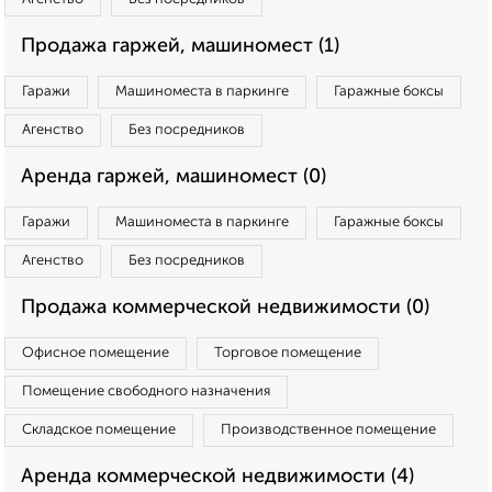
Продажа гаржей, машиномест (1)
Гаражи
Машиноместа в паркинге
Гаражные боксы
Агенство
Без посредников
Аренда гаржей, машиномест (0)
Гаражи
Машиноместа в паркинге
Гаражные боксы
Агенство
Без посредников
Продажа коммерческой недвижимости (0)
Офисное помещение
Торговое помещение
Помещение свободного назначения
Складское помещение
Производственное помещение
Аренда коммерческой недвижимости (4)