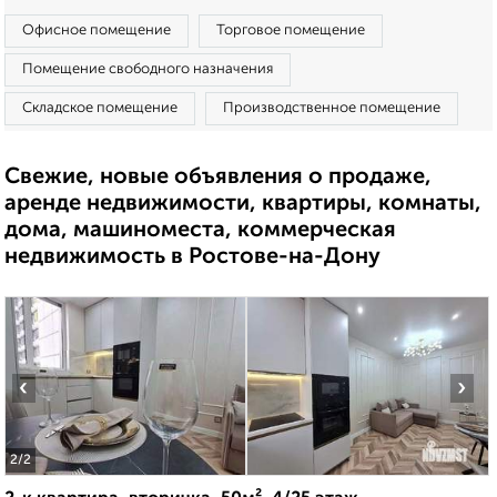
Офисное помещение
Торговое помещение
Помещение свободного назначения
Складское помещение
Производственное помещение
Свежие, новые объявления о продаже,
аренде недвижимости, квартиры, комнаты,
дома, машиноместа, коммерческая
недвижимость в Ростове-на-Дону
‹
›
2
/2