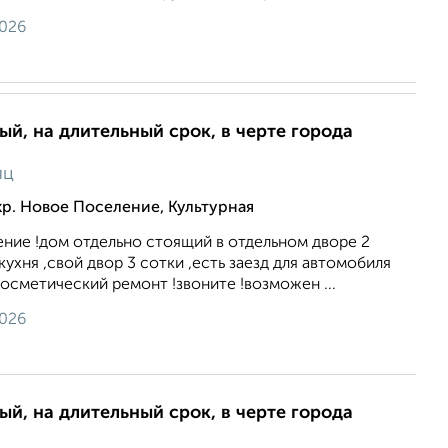
2026
ый, на длительный срок, в черте города
яц
р. Новое Поселение, Культурная
ние !дом отдельно стоящий в отдельном дворе 2
ухня ,свой двор 3 сотки ,есть заезд для автомобиля
косметический ремонт !звоните !возможен ...
2026
ый, на длительный срок, в черте города