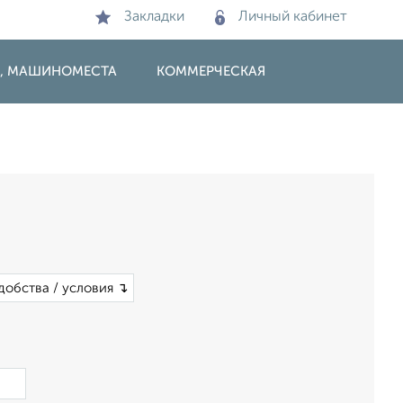
Закладки
Личный кабинет
И, МАШИНОМЕСТА
КОММЕРЧЕСКАЯ
добства / условия ↴
×