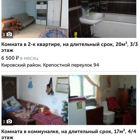
3
Комната в 2-к квартире, на длительный срок, 20м², 3/3
этаж
₽
6 500
в месяц
Кировский район, Крепостной переулок 94
3
Комната в коммуналке, на длительный срок, 17м², 4/4
этаж