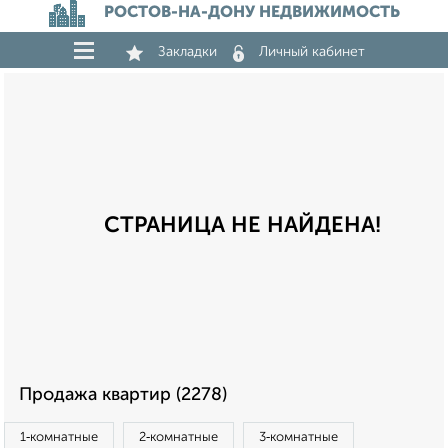
РОСТОВ-НА-ДОНУ НЕДВИЖИМОСТЬ
Закладки
Личный кабинет
СТРАНИЦА НЕ НАЙДЕНА!
Продажа квартир (2278)
1‑комнатные
2‑комнатные
3‑комнатные