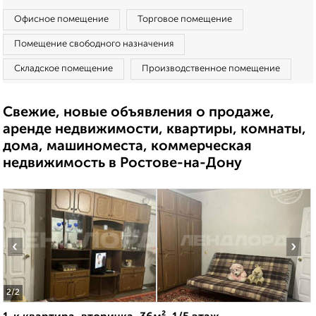
Офисное помещение
Торговое помещение
Помещение свободного назначения
Складское помещение
Производственное помещение
Свежие, новые объявления о продаже,
аренде недвижимости, квартиры, комнаты,
дома, машиноместа, коммерческая
недвижимость в Ростове-на-Дону
‹
›
2
/2