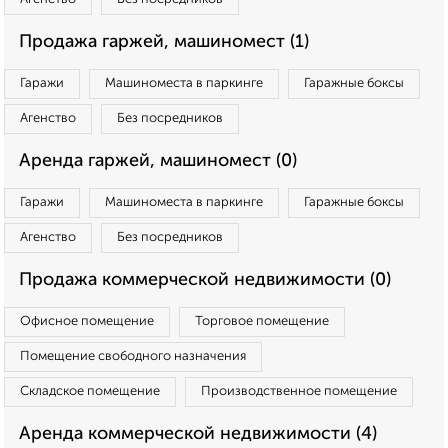
Продажа гаржей, машиномест (1)
Гаражи
Машиноместа в паркинге
Гаражные боксы
Агенство
Без посредников
Аренда гаржей, машиномест (0)
Гаражи
Машиноместа в паркинге
Гаражные боксы
Агенство
Без посредников
Продажа коммерческой недвижимости (0)
Офисное помещение
Торговое помещение
Помещение свободного назначения
Складское помещение
Производственное помещение
Аренда коммерческой недвижимости (4)