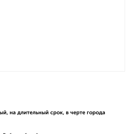
ый, на длительный срок, в черте города