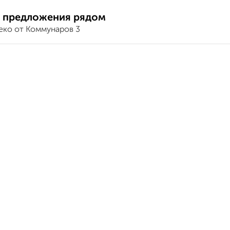
 предложения рядом
еко от Коммунаров 3