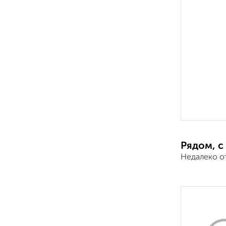
Рядом, с
Недалеко о