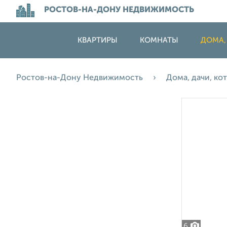
РОСТОВ-НА-ДОНУ НЕДВИЖИМОСТЬ
КВАРТИРЫ
КОМНАТЫ
ДОМА,
Ростов-на-Дону Недвижимость
Дома, дачи, к
6