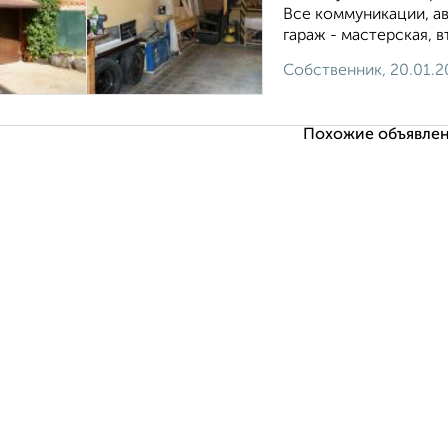
Все коммуникации, а
гараж - мастерская, 
Собственник, 20.01.2
Похожие объявлен