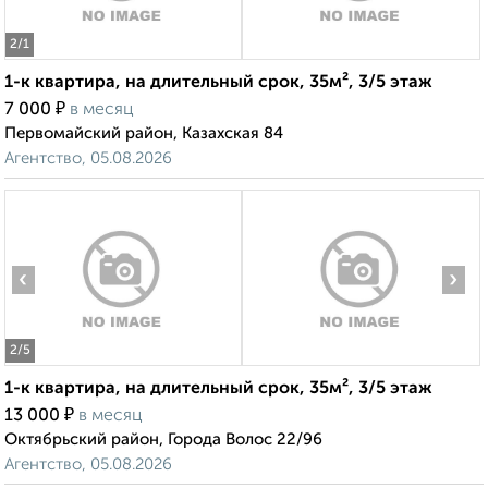
2
/1
1-к квартира, на длительный срок, 35м², 3/5 этаж
₽
7 000
в месяц
Первомайский район, Казахская 84
Агентство, 05.08.2026
‹
›
2
/5
1-к квартира, на длительный срок, 35м², 3/5 этаж
₽
13 000
в месяц
Октябрьский район, Города Волос 22/96
Агентство, 05.08.2026