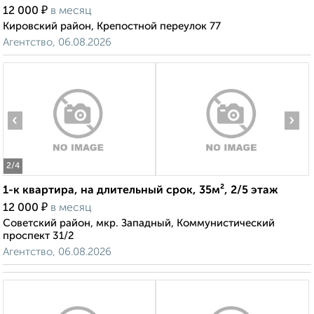
₽
12 000
в месяц
Кировский район, Крепостной переулок 77
Агентство, 06.08.2026
‹
›
2
/4
1-к квартира, на длительный срок, 35м², 2/5 этаж
₽
12 000
в месяц
Советский район, мкр. Западный, Коммунистический
проспект 31/2
Агентство, 06.08.2026