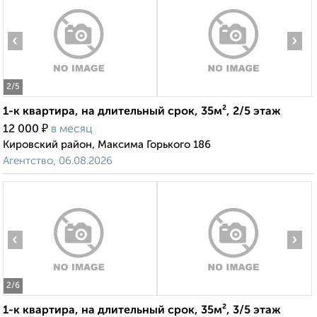
‹
›
2
/5
1-к квартира, на длительный срок, 35м², 2/5 этаж
₽
12 000
в месяц
Кировский район, Максима Горького 186
Агентство, 06.08.2026
‹
›
2
/6
1-к квартира, на длительный срок, 35м², 3/5 этаж