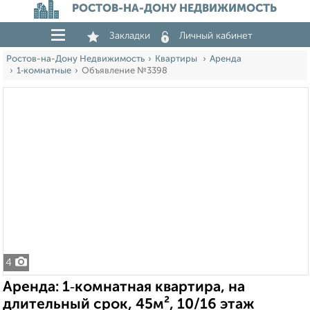
РОСТОВ-НА-ДОНУ НЕДВИЖИМОСТЬ
Закладки
Личный кабинет
Ростов-на-Дону Недвижимость
Квартиры
Аренда
1‑комнатные
Объявление №3398
4
Аренда: 1‑комнатная квартира, на
длительный срок, 45м², 10/16 этаж