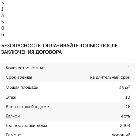
3
1
3
5
0
6
БЕЗОПАСНОСТЬ: ОПЛАЧИВАЙТЕ ТОЛЬКО ПОСЛЕ
ЗАКЛЮЧЕНИЯ ДОГОВОРА
Количество комнат
1
Срок аренды
на длительный срок
2
Общая площадь
45 м
Этаж
10
Всего этажей в доме
16
Балкон
есть
Год постройки дома
2004
Ремонт
хороший