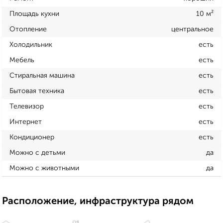
Площадь кухни
10 м²
Отопление
центральное
Холодильник
есть
Мебель
есть
Стиральная машина
есть
Бытовая техника
есть
Телевизор
есть
Интернет
есть
Кондиционер
есть
Можно с детьми
да
Можно с животными
да
Расположение, инфраструктура рядом