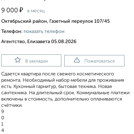
₽
9 000
в месяц
Октябрьский район, Газетный переулок 107/45
Телефон:
показать телефон
Агентство, Елизавета 05.08.2026
В закладки
Пожаловаться
Сдается квартира после свежего косметического
ремонта. Необходимый набор мебели для проживания
есть. Кухонный гарнитур, бытовая техника. Новая
сантехника. На длительный срок. Коммунальные платежи
включены в стоимость, дополнительно оплачиваются
счётчики.
9
0
1
4