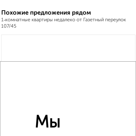
Похожие предложения рядом
1‑комнатные квартиры недалеко от Газетный переулок
107/45
Мы