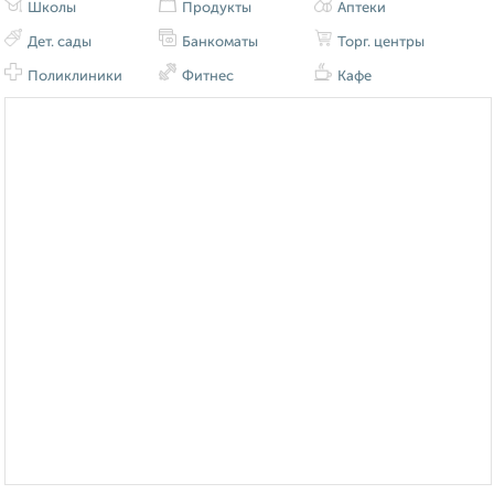
Школы
Продукты
Аптеки
Дет. сады
Банкоматы
Торг. центры
Поликлиники
Фитнес
Кафе