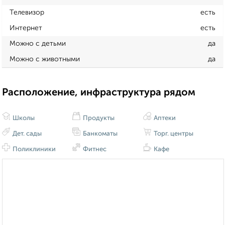
Телевизор
есть
Интернет
есть
Можно с детьми
да
Можно с животными
да
Расположение, инфраструктура рядом
Школы
Продукты
Аптеки
Дет. сады
Банкоматы
Торг. центры
Поликлиники
Фитнес
Кафе