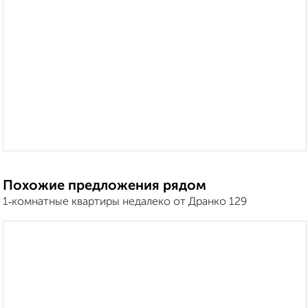
Похожие предложения рядом
1‑комнатные квартиры недалеко от Дранко 129