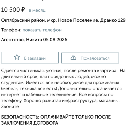
₽
10 500
в месяц
Октябрьский район, мкр. Новое Поселение, Дранко 129
Телефон:
показать телефон
Агентство, Никита 05.08.2026
В закладки
Пожаловаться
Сдается чистенькая, уютная, после ремонта квартира . На
длительный срок, для порядочных людей, можно
студентам. Имеется все необходимое для проживания
(мебель, техника все есть) Дополнительно оплачивается
интернет и кабельное телевидение. Все вопросы по
телефону. Хорошо развитая инфраструктура, магазины.
Звоните
БЕЗОПАСНОСТЬ: ОПЛАЧИВАЙТЕ ТОЛЬКО ПОСЛЕ
ЗАКЛЮЧЕНИЯ ДОГОВОРА