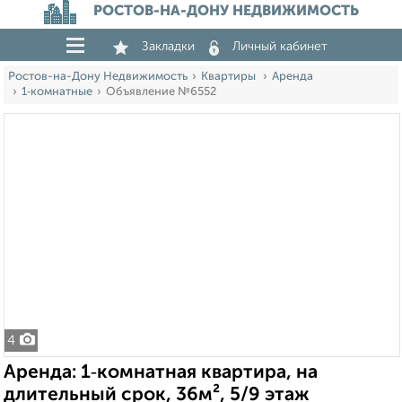
РОСТОВ-НА-ДОНУ НЕДВИЖИМОСТЬ
Закладки
Личный кабинет
Ростов-на-Дону Недвижимость
Квартиры
Аренда
1‑комнатные
Объявление №6552
4
Аренда: 1‑комнатная квартира, на
длительный срок, 36м², 5/9 этаж