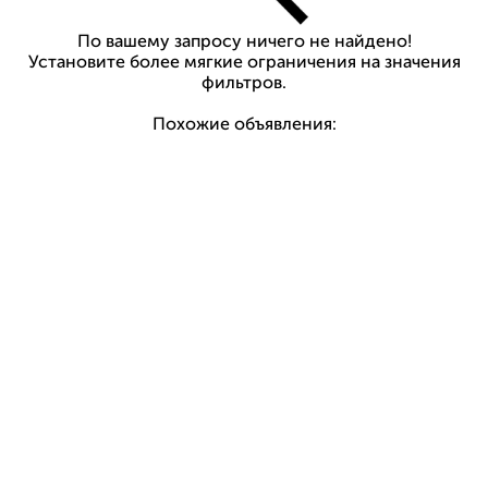
По вашему запросу ничего не найдено!
Установите более мягкие ограничения на значения
фильтров.
Похожие объявления: