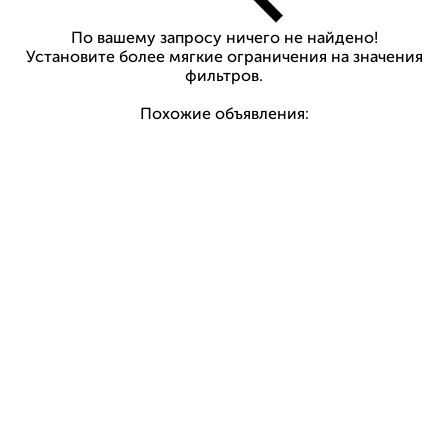
По вашему запросу ничего не найдено!
Установите более мягкие ограничения на значения
фильтров.
Похожие объявления: