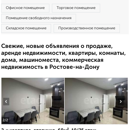
Офисное помещение
Торговое помещение
Помещение свободного назначения
Складское помещение
Производственное помещение
Свежие, новые объявления о продаже,
аренде недвижимости, квартиры, комнаты,
дома, машиноместа, коммерческая
недвижимость в Ростове-на-Дону
‹
›
2
/2