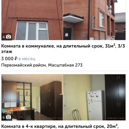
4
Комната в коммуналке, на длительный срок, 31м², 3/3
этаж
₽
3 000
в месяц
Первомайский район, Масштабная 273
6
Комната в 4-к квартире, на длительный срок, 20м²,