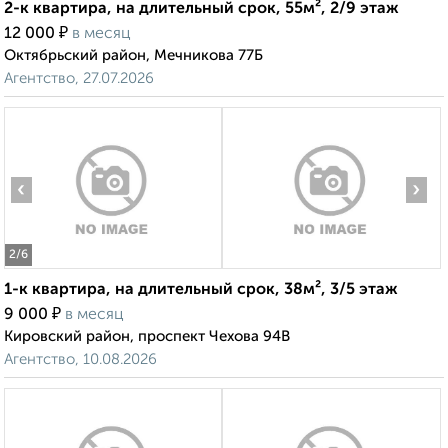
2-к квартира, на длительный срок, 55м², 2/9 этаж
₽
12 000
в месяц
Октябрьский район, Мечникова 77Б
Агентство, 27.07.2026
‹
›
2
/6
1-к квартира, на длительный срок, 38м², 3/5 этаж
₽
9 000
в месяц
Кировский район, проспект Чехова 94В
Агентство, 10.08.2026