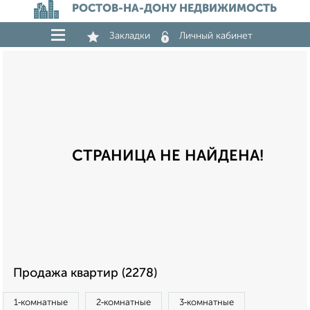
РОСТОВ-НА-ДОНУ НЕДВИЖИМОСТЬ
Закладки
Личный кабинет
СТРАНИЦА НЕ НАЙДЕНА!
Продажа квартир (2278)
1‑комнатные
2‑комнатные
3‑комнатные