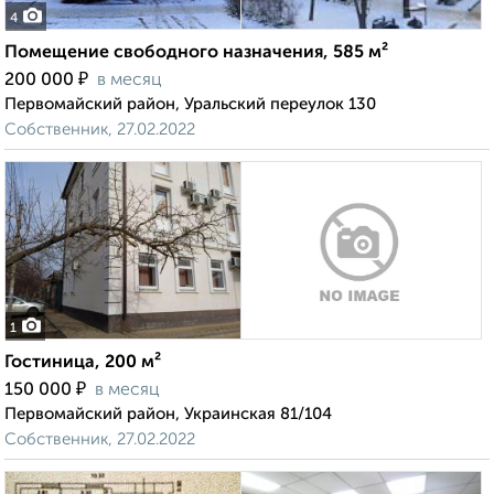
4
Помещение свободного назначения, 585 м²
₽
200 000
в месяц
Первомайский район, Уральский переулок 130
Собственник, 27.02.2022
1
Гостиница, 200 м²
₽
150 000
в месяц
Первомайский район, Украинская 81/104
Собственник, 27.02.2022