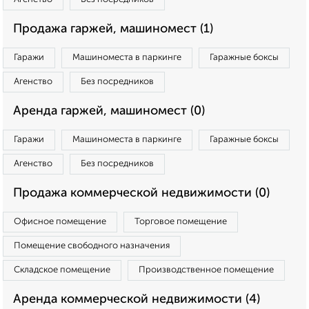
Продажа гаржей, машиномест (1)
Гаражи
Машиноместа в паркинге
Гаражные боксы
Агенство
Без посредников
Аренда гаржей, машиномест (0)
Гаражи
Машиноместа в паркинге
Гаражные боксы
Агенство
Без посредников
Продажа коммерческой недвижимости (0)
Офисное помещение
Торговое помещение
Помещение свободного назначения
Складское помещение
Производственное помещение
Аренда коммерческой недвижимости (4)