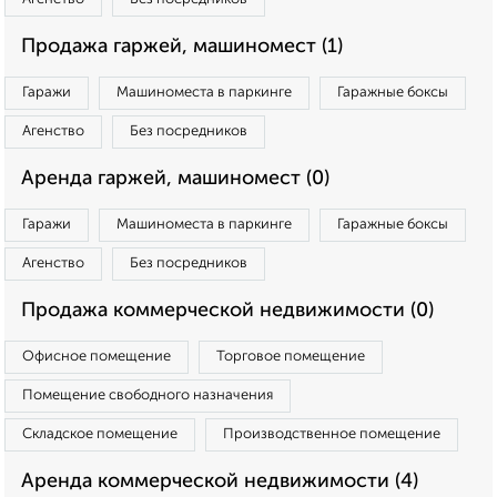
Продажа гаржей, машиномест (1)
Гаражи
Машиноместа в паркинге
Гаражные боксы
Агенство
Без посредников
Аренда гаржей, машиномест (0)
Гаражи
Машиноместа в паркинге
Гаражные боксы
Агенство
Без посредников
Продажа коммерческой недвижимости (0)
Офисное помещение
Торговое помещение
Помещение свободного назначения
Складское помещение
Производственное помещение
Аренда коммерческой недвижимости (4)