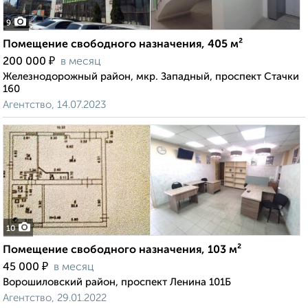
9
Помещение свободного назначения, 405 м²
₽
200 000
в месяц
Железнодорожный район, мкр. Западный, проспект Стачки
160
Агентство, 14.07.2023
10
Помещение свободного назначения, 103 м²
₽
45 000
в месяц
Ворошиловский район, проспект Ленина 101Б
Агентство, 29.01.2022