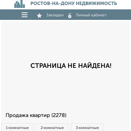
РОСТОВ-НА-ДОНУ НЕДВИЖИМОСТЬ
Закладки
Личный кабинет
СТРАНИЦА НЕ НАЙДЕНА!
Продажа квартир (2278)
1‑комнатные
2‑комнатные
3‑комнатные