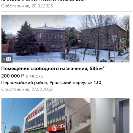
Собственник, 20.01.2023
4
Помещение свободного назначения, 585 м²
₽
200 000
в месяц
Первомайский район, Уральский переулок 130
Собственник, 27.02.2022