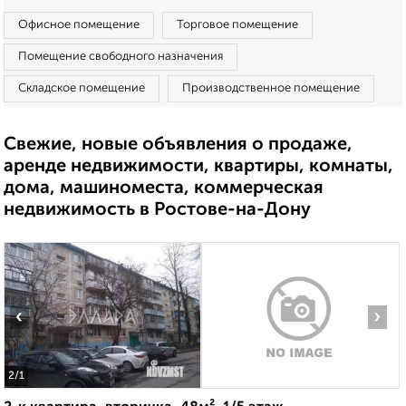
Офисное помещение
Торговое помещение
Помещение свободного назначения
Складское помещение
Производственное помещение
Свежие, новые объявления о продаже,
аренде недвижимости, квартиры, комнаты,
дома, машиноместа, коммерческая
недвижимость в Ростове-на-Дону
‹
›
2
/1