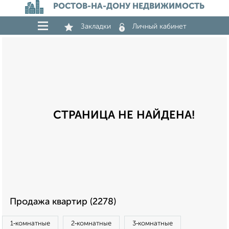
РОСТОВ-НА-ДОНУ НЕДВИЖИМОСТЬ
Закладки
Личный кабинет
СТРАНИЦА НЕ НАЙДЕНА!
Продажа квартир (2278)
1‑комнатные
2‑комнатные
3‑комнатные