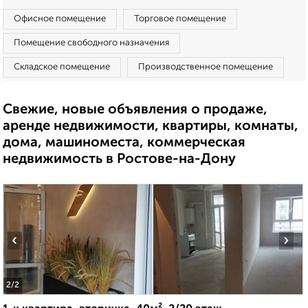
Офисное помещение
Торговое помещение
Помещение свободного назначения
Складское помещение
Производственное помещение
Свежие, новые объявления о продаже,
аренде недвижимости, квартиры, комнаты,
дома, машиноместа, коммерческая
недвижимость в Ростове-на-Дону
‹
›
2
/2