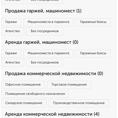
Продажа гаржей, машиномест (1)
Гаражи
Машиноместа в паркинге
Гаражные боксы
Агенство
Без посредников
Аренда гаржей, машиномест (0)
Гаражи
Машиноместа в паркинге
Гаражные боксы
Агенство
Без посредников
Продажа коммерческой недвижимости (0)
Офисное помещение
Торговое помещение
Помещение свободного назначения
Складское помещение
Производственное помещение
Аренда коммерческой недвижимости (4)