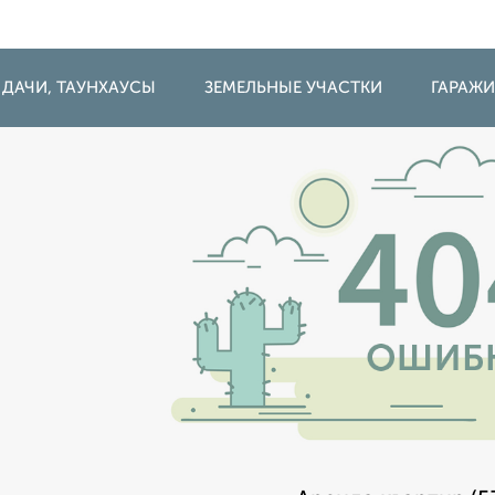
 ДАЧИ, ТАУНХАУСЫ
ЗЕМЕЛЬНЫЕ УЧАСТКИ
ГАРАЖ