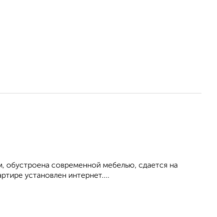
м, обустроена современной мебелью, сдается на
ртире установлен интернет....