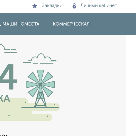
Закладки
Личный кабинет
И, МАШИНОМЕСТА
КОММЕРЧЕСКАЯ