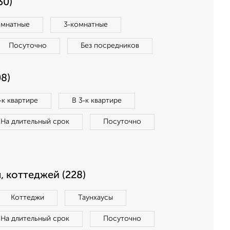
30)
омнатные
3‑комнатные
Посуточно
Без посредников
8)
‑к квартире
В 3‑к квартире
На длительный срок
Посуточно
, коттеджей (228)
Коттеджи
Таунхаусы
На длительный срок
Посуточно