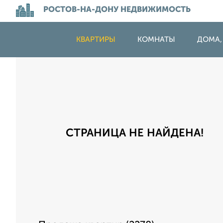
РОСТОВ-НА-ДОНУ НЕДВИЖИМОСТЬ
КВАРТИРЫ
КОМНАТЫ
ДОМА,
СТРАНИЦА НЕ НАЙДЕНА!