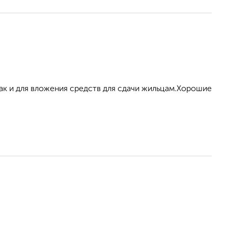
так и для вложения средств для сдачи жильцам.Хорошие