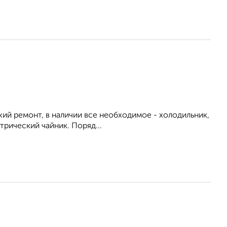
ежий ремонт, в наличии все необходимое - холодильник,
трический чайник. Поряд...