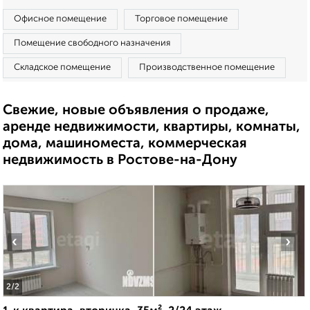
Офисное помещение
Торговое помещение
Помещение свободного назначения
Складское помещение
Производственное помещение
Свежие, новые объявления о продаже,
аренде недвижимости, квартиры, комнаты,
дома, машиноместа, коммерческая
недвижимость в Ростове-на-Дону
‹
›
2
/2