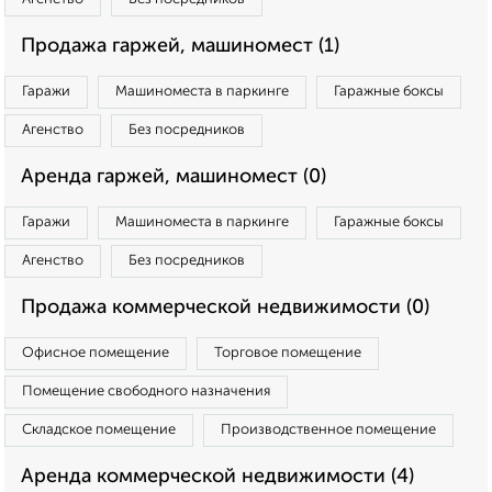
Продажа гаржей, машиномест (1)
Гаражи
Машиноместа в паркинге
Гаражные боксы
Агенство
Без посредников
Аренда гаржей, машиномест (0)
Гаражи
Машиноместа в паркинге
Гаражные боксы
Агенство
Без посредников
Продажа коммерческой недвижимости (0)
Офисное помещение
Торговое помещение
Помещение свободного назначения
Складское помещение
Производственное помещение
Аренда коммерческой недвижимости (4)