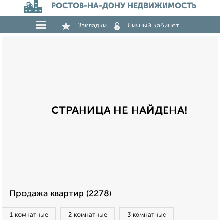
РОСТОВ-НА-ДОНУ НЕДВИЖИМОСТЬ
Закладки
Личный кабинет
СТРАНИЦА НЕ НАЙДЕНА!
Продажа квартир (2278)
1‑комнатные
2‑комнатные
3‑комнатные