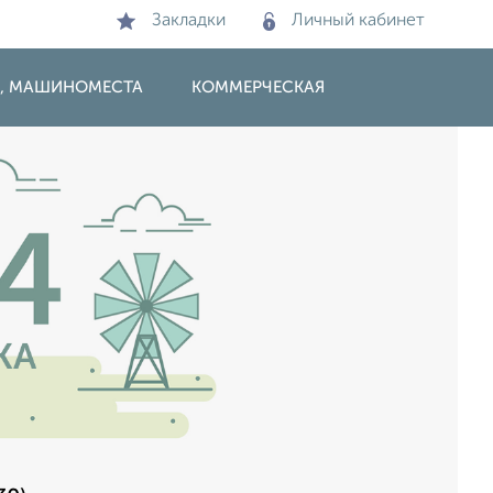
Закладки
Личный кабинет
И, МАШИНОМЕСТА
КОММЕРЧЕСКАЯ