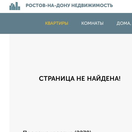
РОСТОВ-НА-ДОНУ НЕДВИЖИМОСТЬ
КВАРТИРЫ
КОМНАТЫ
ДОМА,
СТРАНИЦА НЕ НАЙДЕНА!