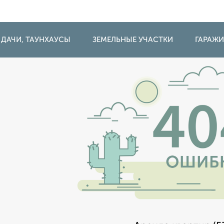
 ДАЧИ, ТАУНХАУСЫ
ЗЕМЕЛЬНЫЕ УЧАСТКИ
ГАРАЖ