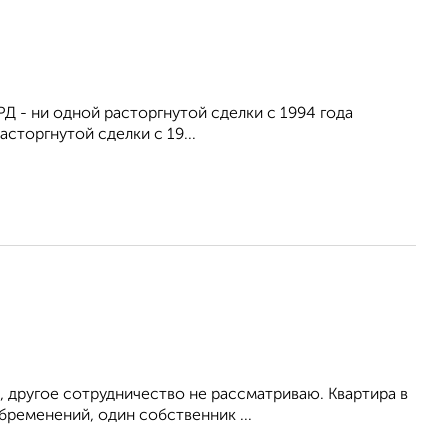
Д - ни одной расторгнутой сделки с 1994 года
сторгнутой сделки с 19...
 другое сотрудничество не рассматриваю. Квартира в
ременений, один собственник ...