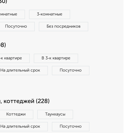
30)
омнатные
3‑комнатные
Посуточно
Без посредников
8)
‑к квартире
В 3‑к квартире
На длительный срок
Посуточно
, коттеджей (228)
Коттеджи
Таунхаусы
На длительный срок
Посуточно