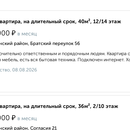
квартира, на длительный срок, 40м², 12/14 этаж
₽
000
в месяц
нский район, Братский переулок 56
чительно ответственным и порядочным людям. Квартира оч
 мебель, есть вся бытовая техника. Подключен интернет. Хор
ство, 08.08.2026
квартира, на длительный срок, 36м², 2/10 этаж
₽
000
в месяц
ский район, Согласия 21