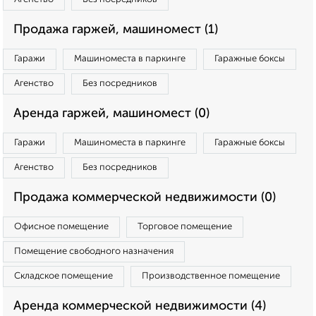
Продажа гаржей, машиномест (1)
Гаражи
Машиноместа в паркинге
Гаражные боксы
Агенство
Без посредников
Аренда гаржей, машиномест (0)
Гаражи
Машиноместа в паркинге
Гаражные боксы
Агенство
Без посредников
Продажа коммерческой недвижимости (0)
Офисное помещение
Торговое помещение
Помещение свободного назначения
Складское помещение
Производственное помещение
Аренда коммерческой недвижимости (4)