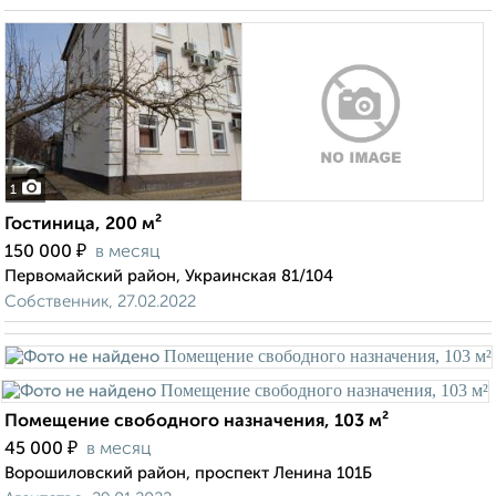
1
Гостиница, 200 м²
₽
150 000
в месяц
Первомайский район, Украинская 81/104
Собственник, 27.02.2022
Помещение свободного назначения, 103 м²
₽
45 000
в месяц
Ворошиловский район, проспект Ленина 101Б