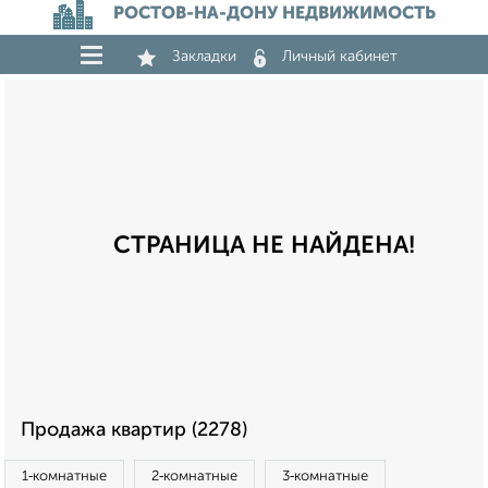
РОСТОВ-НА-ДОНУ НЕДВИЖИМОСТЬ
Закладки
Личный кабинет
СТРАНИЦА НЕ НАЙДЕНА!
Продажа квартир (2278)
1‑комнатные
2‑комнатные
3‑комнатные