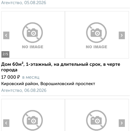
Агентство, 05.08.2026
‹
›
2
/5
Дом 60м², 1-этажный, на длительный срок, в черте
города
₽
17 000
в месяц
Кировский район, Ворошиловский проспект
Агентство, 06.08.2026
‹
›