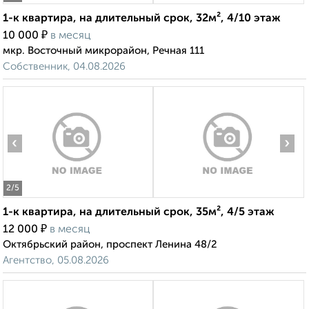
1-к квартира, на длительный срок, 32м², 4/10 этаж
₽
10 000
в месяц
мкр. Восточный микрорайон, Речная 111
Собственник, 04.08.2026
‹
›
2
/5
1-к квартира, на длительный срок, 35м², 4/5 этаж
₽
12 000
в месяц
Октябрьский район, проспект Ленина 48/2
Агентство, 05.08.2026