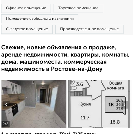
Офисное помещение
Торговое помещение
Помещение свободного назначения
Складское помещение
Производственное помещение
Свежие, новые объявления о продаже,
аренде недвижимости, квартиры, комнаты,
дома, машиноместа, коммерческая
недвижимость в Ростове-на-Дону
‹
›
2
/2