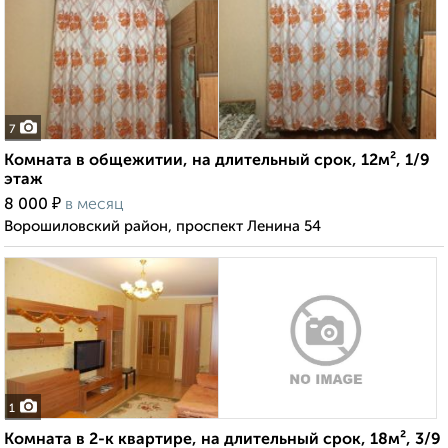
7
Комната в общежитии, на длительный срок, 12м², 1/9
этаж
₽
8 000
в месяц
Ворошиловский район, проспект Ленина 54
1
Комната в 2-к квартире, на длительный срок, 18м², 3/9