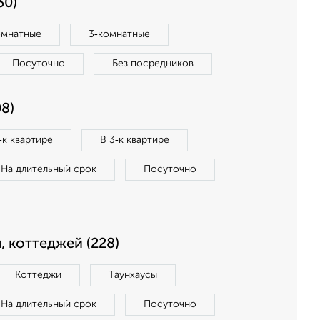
30)
омнатные
3‑комнатные
Посуточно
Без посредников
8)
‑к квартире
В 3‑к квартире
На длительный срок
Посуточно
, коттеджей (228)
Коттеджи
Таунхаусы
На длительный срок
Посуточно