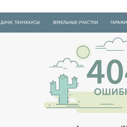
 ДАЧИ, ТАУНХАУСЫ
ЗЕМЕЛЬНЫЕ УЧАСТКИ
ГАРАЖ