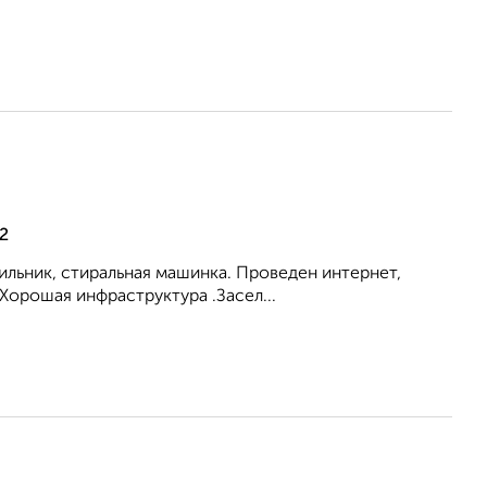
2
ильник, стиральная машинка. Проведен интернет,
Хорошая инфраструктура .Засел...