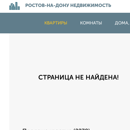
РОСТОВ-НА-ДОНУ НЕДВИЖИМОСТЬ
КВАРТИРЫ
КОМНАТЫ
ДОМА,
СТРАНИЦА НЕ НАЙДЕНА!