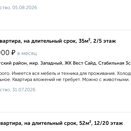
ство, 05.08.2026
квартира, на длительный срок, 35м², 2/5 этаж
₽
000
в месяц
ский район, мкр. Западный, ЖК Вест Сайд, Стабильная 3с
ого. Имеется вся мебель и техника для проживания. Холод
ьное. Квартира вложений не требует. Можно с животными. 
ство, 31.07.2026
квартира, на длительный срок, 52м², 12/20 этаж