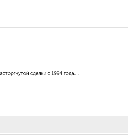
торгнутой сделки с 1994 года....