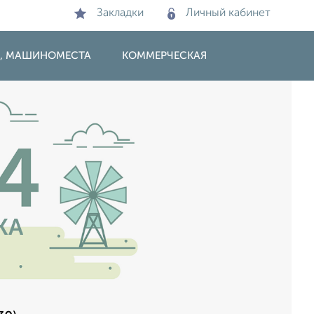
Закладки
Личный кабинет
И, МАШИНОМЕСТА
КОММЕРЧЕСКАЯ