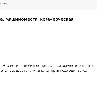
ение
ма, машиноместа, коммерческая
». Это истинный бизнес-класс в историческом центре
тся создавать ту жизнь, которая подходит вам...