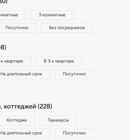
30)
омнатные
3‑комнатные
Посуточно
Без посредников
8)
‑к квартире
В 3‑к квартире
На длительный срок
Посуточно
, коттеджей (228)
Коттеджи
Таунхаусы
На длительный срок
Посуточно