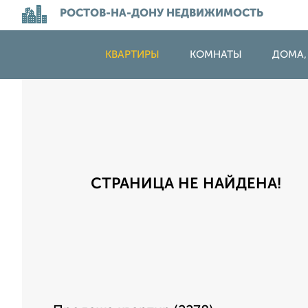
РОСТОВ-НА-ДОНУ НЕДВИЖИМОСТЬ
КВАРТИРЫ
КОМНАТЫ
ДОМА,
СТРАНИЦА НЕ НАЙДЕНА!