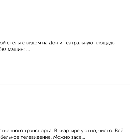
ой стелы с видом на Дон и Театральную площадь.
ез машин; ...
венного транспорта. В квартире уютно, чисто. Всё
бельное телевидение. Можно засе...