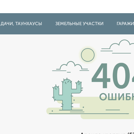
 ДАЧИ, ТАУНХАУСЫ
ЗЕМЕЛЬНЫЕ УЧАСТКИ
ГАРАЖ