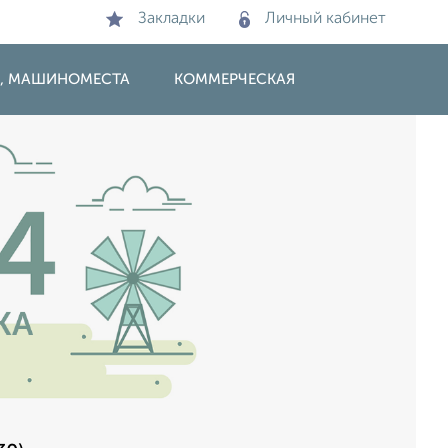
Закладки
Личный кабинет
И, МАШИНОМЕСТА
КОММЕРЧЕСКАЯ