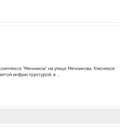
омплексе "Мечников" на улице Мечникова. Ключевое
той инфраструктурой: в ...