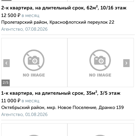
2-к квартира, на длительный срок, 62м², 10/16 этаж
₽
12 500
в месяц
Пролетарский район, Краснофлотский переулок 22
Агентство, 07.08.2026
‹
›
2
/5
1-к квартира, на длительный срок, 35м², 3/5 этаж
₽
11 000
в месяц
Октябрьский район, мкр. Новое Поселение, Дранко 139
Агентство, 01.08.2026