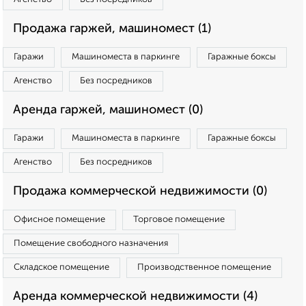
Продажа гаржей, машиномест (1)
Гаражи
Машиноместа в паркинге
Гаражные боксы
Агенство
Без посредников
Аренда гаржей, машиномест (0)
Гаражи
Машиноместа в паркинге
Гаражные боксы
Агенство
Без посредников
Продажа коммерческой недвижимости (0)
Офисное помещение
Торговое помещение
Помещение свободного назначения
Складское помещение
Производственное помещение
Аренда коммерческой недвижимости (4)