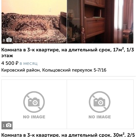
8
Комната в 3-к квартире, на длительный срок, 17м², 1/3
этаж
₽
4 500
в месяц
Кировский район, Кольцовский переулок 5-7/16
1
Комната в 3-к квартире, на длительный срок, 30м², 2/5