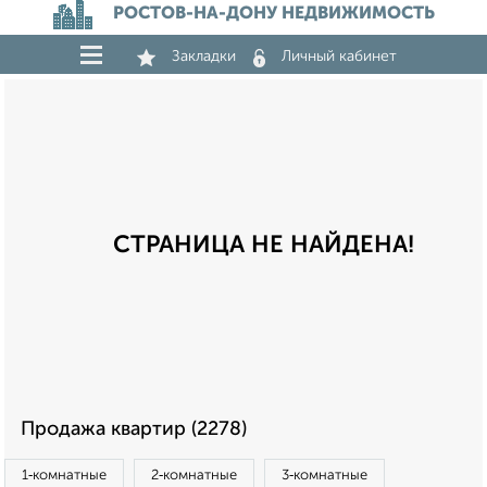
РОСТОВ-НА-ДОНУ НЕДВИЖИМОСТЬ
Закладки
Личный кабинет
СТРАНИЦА НЕ НАЙДЕНА!
Продажа квартир (2278)
1‑комнатные
2‑комнатные
3‑комнатные