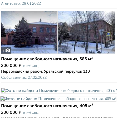
Агентство, 29.01.2022
4
Помещение свободного назначения, 585 м²
₽
200 000
в месяц
Первомайский район, Уральский переулок 130
Собственник, 27.02.2022
Помещение свободного назначения, 405 м²
₽
200 000
в месяц