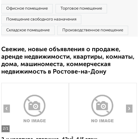
Офисное помещение
Торговое помещение
Помещение свободного назначения
Складское помещение
Производственное помещение
Свежие, новые объявления о продаже,
аренде недвижимости, квартиры, комнаты,
дома, машиноместа, коммерческая
недвижимость в Ростове-на-Дону
‹
›
2
/1