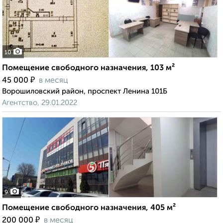
10
Помещение свободного назначения, 103 м²
₽
45 000
в месяц
Ворошиловский район, проспект Ленина 101Б
Агентство, 29.01.2022
9
Помещение свободного назначения, 405 м²
₽
200 000
в месяц