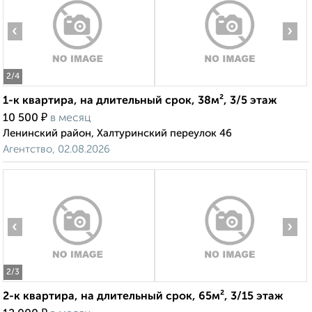
‹
›
2
/4
1-к квартира, на длительный срок, 38м², 3/5 этаж
₽
10 500
в месяц
Ленинский район, Халтуринский переулок 46
Агентство, 02.08.2026
‹
›
2
/3
2-к квартира, на длительный срок, 65м², 3/15 этаж