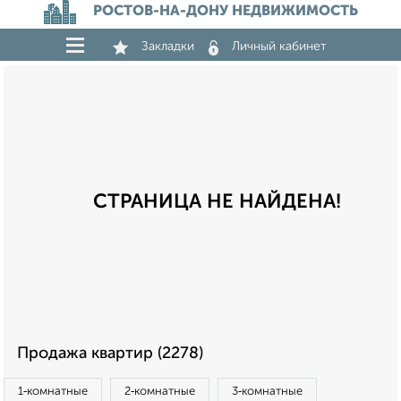
РОСТОВ-НА-ДОНУ НЕДВИЖИМОСТЬ
Закладки
Личный кабинет
СТРАНИЦА НЕ НАЙДЕНА!
Продажа квартир (2278)
1‑комнатные
2‑комнатные
3‑комнатные