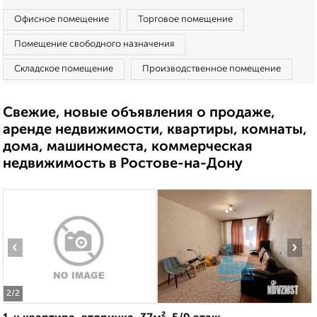
Офисное помещение
Торговое помещение
Помещение свободного назначения
Складское помещение
Производственное помещение
Свежие, новые объявления о продаже,
аренде недвижимости, квартиры, комнаты,
дома, машиноместа, коммерческая
недвижимость в Ростове-на-Дону
‹
›
2
/2