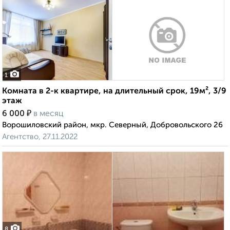
1
Комната в 2-к квартире, на длительный срок, 19м², 3/9
этаж
₽
6 000
в месяц
Ворошиловский район, мкр. Северный, Добровольского 26
Агентство, 27.11.2022
8