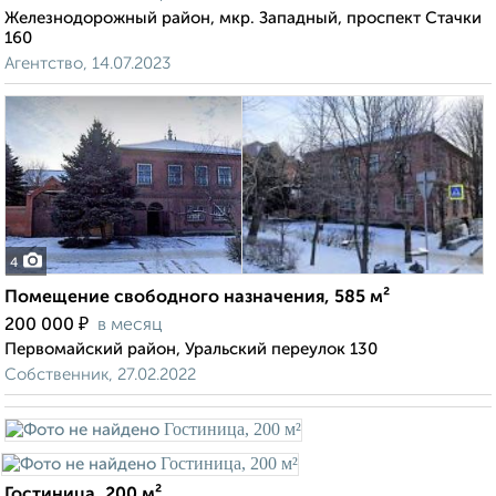
Железнодорожный район, мкр. Западный, проспект Стачки
160
Агентство, 14.07.2023
4
Помещение свободного назначения, 585 м²
₽
200 000
в месяц
Первомайский район, Уральский переулок 130
Собственник, 27.02.2022
Гостиница, 200 м²