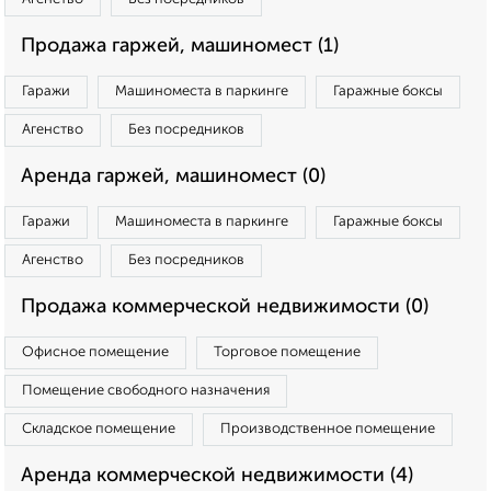
Продажа гаржей, машиномест (1)
Гаражи
Машиноместа в паркинге
Гаражные боксы
Агенство
Без посредников
Аренда гаржей, машиномест (0)
Гаражи
Машиноместа в паркинге
Гаражные боксы
Агенство
Без посредников
Продажа коммерческой недвижимости (0)
Офисное помещение
Торговое помещение
Помещение свободного назначения
Складское помещение
Производственное помещение
Аренда коммерческой недвижимости (4)