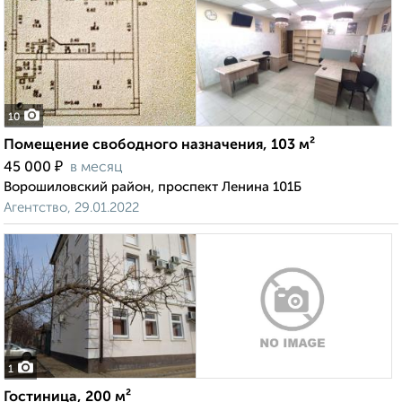
10
Помещение свободного назначения, 103 м²
₽
45 000
в месяц
Ворошиловский район, проспект Ленина 101Б
Агентство, 29.01.2022
1
Гостиница, 200 м²