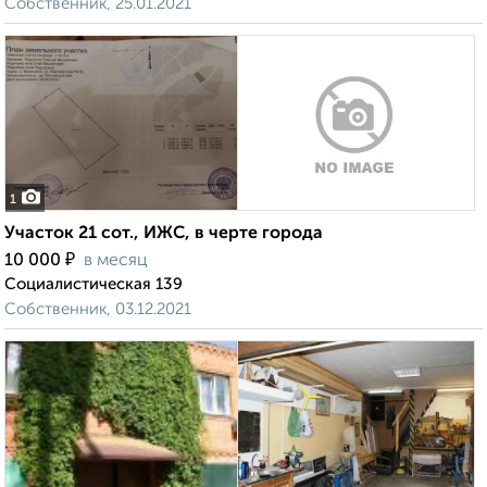
Собственник, 25.01.2021
1
Участок 21 сот., ИЖС, в черте города
₽
10 000
в месяц
Социалистическая 139
Собственник, 03.12.2021