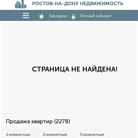
РОСТОВ-НА-ДОНУ НЕДВИЖИМОСТЬ
Закладки
Личный кабинет
СТРАНИЦА НЕ НАЙДЕНА!
Продажа квартир (2278)
1‑комнатные
2‑комнатные
3‑комнатные