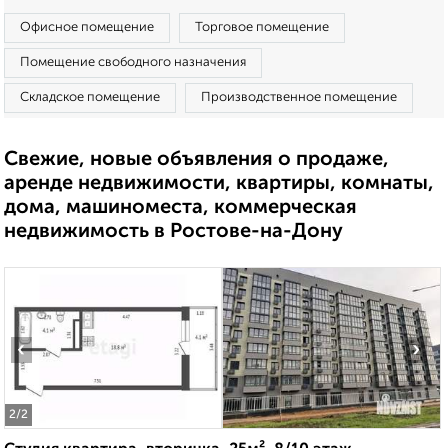
Офисное помещение
Торговое помещение
Помещение свободного назначения
Складское помещение
Производственное помещение
Свежие, новые объявления о продаже,
аренде недвижимости, квартиры, комнаты,
дома, машиноместа, коммерческая
недвижимость в Ростове-на-Дону
‹
›
2
/2