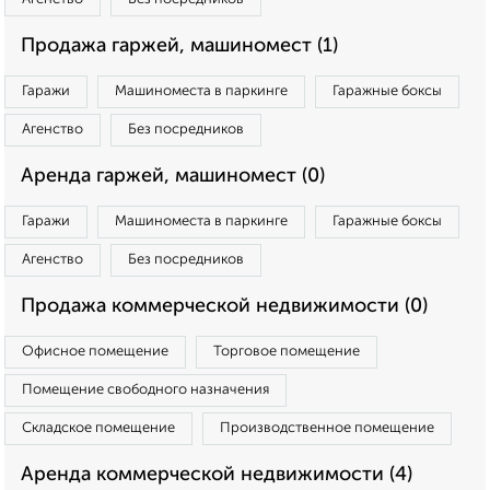
Продажа гаржей, машиномест (1)
Гаражи
Машиноместа в паркинге
Гаражные боксы
Агенство
Без посредников
Аренда гаржей, машиномест (0)
Гаражи
Машиноместа в паркинге
Гаражные боксы
Агенство
Без посредников
Продажа коммерческой недвижимости (0)
Офисное помещение
Торговое помещение
Помещение свободного назначения
Складское помещение
Производственное помещение
Аренда коммерческой недвижимости (4)