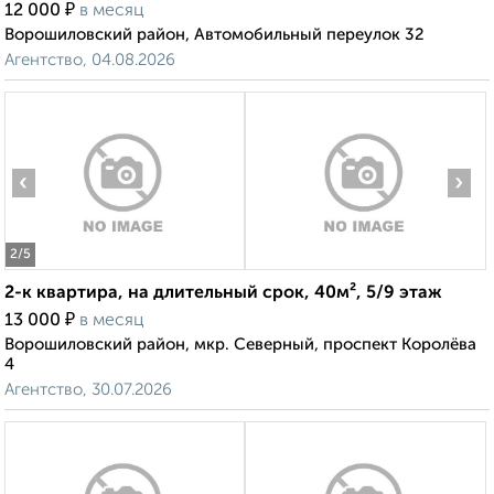
₽
12 000
в месяц
Ворошиловский район, Автомобильный переулок 32
Агентство, 04.08.2026
‹
›
2
/5
2-к квартира, на длительный срок, 40м², 5/9 этаж
₽
13 000
в месяц
Ворошиловский район, мкр. Северный, проспект Королёва
4
Агентство, 30.07.2026