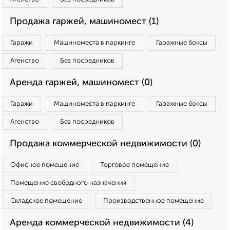
Продажа гаржей, машиномест (1)
Гаражи
Машиноместа в паркинге
Гаражные боксы
Агенство
Без посредников
Аренда гаржей, машиномест (0)
Гаражи
Машиноместа в паркинге
Гаражные боксы
Агенство
Без посредников
Продажа коммерческой недвижимости (0)
Офисное помещение
Торговое помещение
Помещение свободного назначения
Складское помещение
Производственное помещение
Аренда коммерческой недвижимости (4)