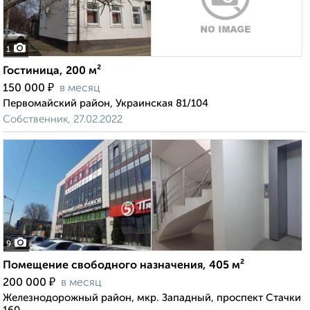
1
Гостиница, 200 м²
₽
150 000
в месяц
Первомайский район, Украинская 81/104
Собственник, 27.02.2022
9
Помещение свободного назначения, 405 м²
₽
200 000
в месяц
Железнодорожный район, мкр. Западный, проспект Стачки