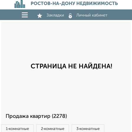
РОСТОВ-НА-ДОНУ НЕДВИЖИМОСТЬ
Закладки
Личный кабинет
СТРАНИЦА НЕ НАЙДЕНА!
Продажа квартир (2278)
1‑комнатные
2‑комнатные
3‑комнатные