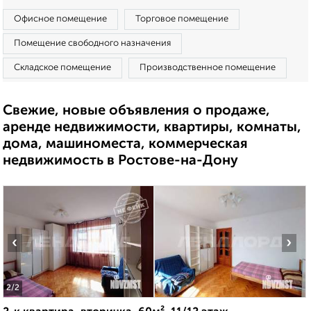
Офисное помещение
Торговое помещение
Помещение свободного назначения
Складское помещение
Производственное помещение
Свежие, новые объявления о продаже,
аренде недвижимости, квартиры, комнаты,
дома, машиноместа, коммерческая
недвижимость в Ростове-на-Дону
‹
›
2
/2