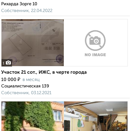
Рихарда Зорге 10
Собственник, 22.04.2022
1
Участок 21 сот., ИЖС, в черте города
₽
10 000
в месяц
Социалистическая 139
Собственник, 03.12.2021