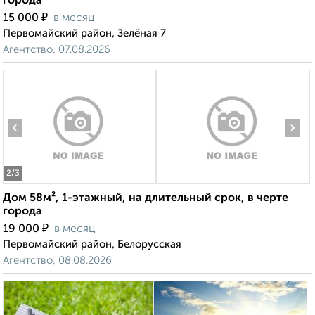
города
₽
15 000
в месяц
Первомайский район, Зелёная 7
Агентство, 07.08.2026
‹
›
2
/3
Дом 58м², 1-этажный, на длительный срок, в черте
города
₽
19 000
в месяц
Первомайский район, Белорусская
Агентство, 08.08.2026