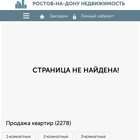
РОСТОВ-НА-ДОНУ НЕДВИЖИМОСТЬ
Закладки
Личный кабинет
СТРАНИЦА НЕ НАЙДЕНА!
Продажа квартир (2278)
1‑комнатные
2‑комнатные
3‑комнатные