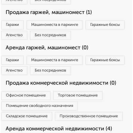
Продажа гаржей, машиномест (1)
Гаражи
Машиноместа в паркинге
Гаражные боксы
Агенство
Без посредников
Аренда гаржей, машиномест (0)
Гаражи
Машиноместа в паркинге
Гаражные боксы
Агенство
Без посредников
Продажа коммерческой недвижимости (0)
Офисное помещение
Торговое помещение
Помещение свободного назначения
Складское помещение
Производственное помещение
Аренда коммерческой недвижимости (4)