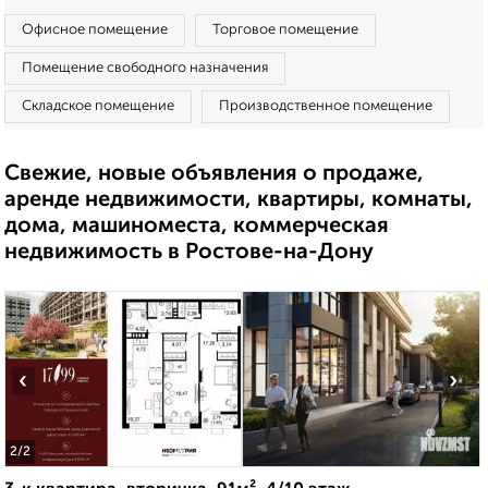
Офисное помещение
Торговое помещение
Помещение свободного назначения
Складское помещение
Производственное помещение
Свежие, новые объявления о продаже,
аренде недвижимости, квартиры, комнаты,
дома, машиноместа, коммерческая
недвижимость в Ростове-на-Дону
‹
›
2
/2