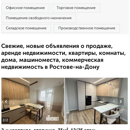
Офисное помещение
Торговое помещение
Помещение свободного назначения
Складское помещение
Производственное помещение
Свежие, новые объявления о продаже,
аренде недвижимости, квартиры, комнаты,
дома, машиноместа, коммерческая
недвижимость в Ростове-на-Дону
‹
›
2
/2