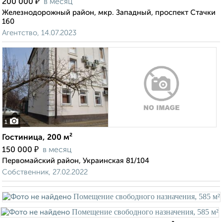
₽
200 000
в месяц
Железнодорожный район, мкр. Западный, проспект Стачки
160
Агентство, 14.07.2023
1
Гостиница, 200 м²
₽
150 000
в месяц
Первомайский район, Украинская 81/104
Собственник, 27.02.2022