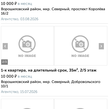
₽
10 000
в месяц
Ворошиловский район, мкр. Северный, проспект Королёва
16/2
Агентство, 03.08.2026
‹
›
2
/3
1-к квартира, на длительный срок, 35м², 2/5 этаж
₽
10 000
в месяц
Ворошиловский район, мкр. Северный, Добровольского
10/1
Агентство, 15.07.2026