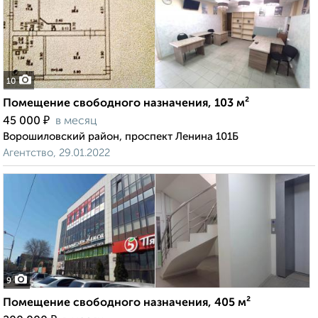
10
Помещение свободного назначения, 103 м²
₽
45 000
в месяц
Ворошиловский район, проспект Ленина 101Б
Агентство, 29.01.2022
9
Помещение свободного назначения, 405 м²