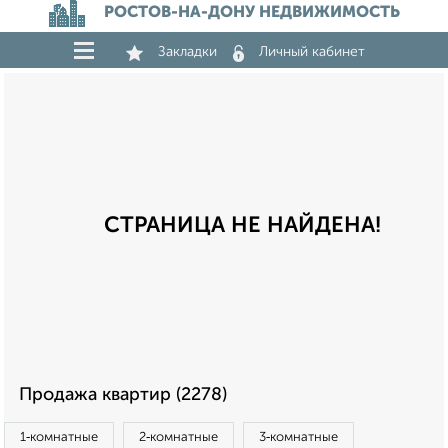
РОСТОВ-НА-ДОНУ НЕДВИЖИМОСТЬ
Закладки
Личный кабинет
СТРАНИЦА НЕ НАЙДЕНА!
Продажа квартир (2278)
1‑комнатные
2‑комнатные
3‑комнатные