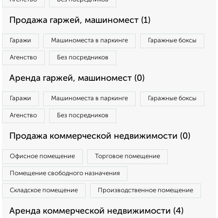
Продажа гаржей, машиномест (1)
Гаражи
Машиноместа в паркинге
Гаражные боксы
Агенство
Без посредников
Аренда гаржей, машиномест (0)
Гаражи
Машиноместа в паркинге
Гаражные боксы
Агенство
Без посредников
Продажа коммерческой недвижимости (0)
Офисное помещение
Торговое помещение
Помещение свободного назначения
Складское помещение
Производственное помещение
Аренда коммерческой недвижимости (4)