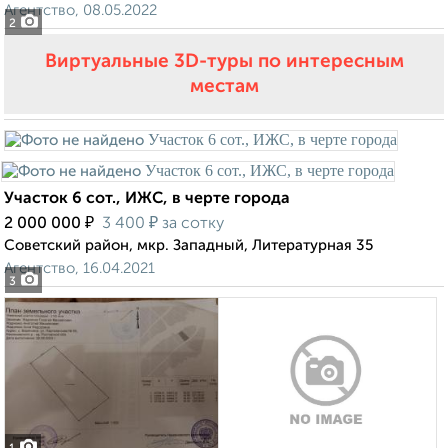
Агентство, 08.05.2022
2
Виртуальные 3D-туры по интересным
местам
Участок 6 сот., ИЖС, в черте города
₽
₽
2 000 000
3 400
за сотку
Советский район, мкр. Западный, Литературная 35
Агентство, 16.04.2021
3