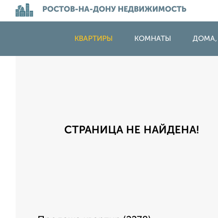
РОСТОВ-НА-ДОНУ НЕДВИЖИМОСТЬ
КВАРТИРЫ
КОМНАТЫ
ДОМА,
СТРАНИЦА НЕ НАЙДЕНА!