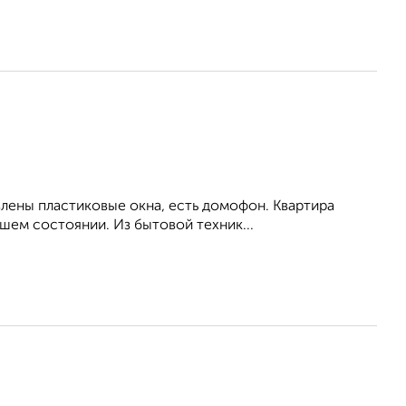
влены пластиковые окна, есть домофон. Квартира
шем состоянии. Из бытовой техник...