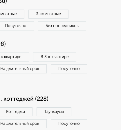
30)
омнатные
3‑комнатные
Посуточно
Без посредников
8)
‑к квартире
В 3‑к квартире
На длительный срок
Посуточно
, коттеджей (228)
Коттеджи
Таунхаусы
На длительный срок
Посуточно