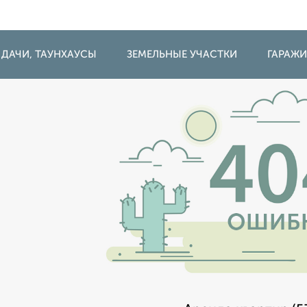
 ДАЧИ, ТАУНХАУСЫ
ЗЕМЕЛЬНЫЕ УЧАСТКИ
ГАРАЖ