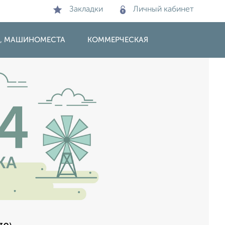
Закладки
Личный кабинет
И, МАШИНОМЕСТА
КОММЕРЧЕСКАЯ