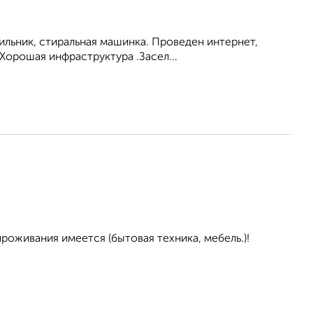
ильник, стиральная машинка. Проведен интернет,
Хорошая инфраструктура .Засел...
проживания имеется (бытовая техника, мебель.)!