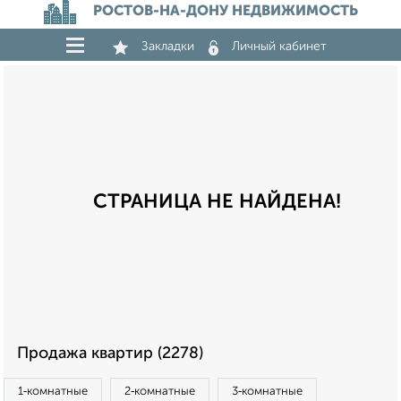
РОСТОВ-НА-ДОНУ НЕДВИЖИМОСТЬ
Закладки
Личный кабинет
СТРАНИЦА НЕ НАЙДЕНА!
Продажа квартир (2278)
1‑комнатные
2‑комнатные
3‑комнатные