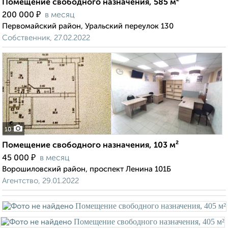
Помещение свободного назначения, 585 м²
₽
200 000
в месяц
Первомайский район, Уральский переулок 130
Собственник, 27.02.2022
10
Помещение свободного назначения, 103 м²
₽
45 000
в месяц
Ворошиловский район, проспект Ленина 101Б
Агентство, 29.01.2022