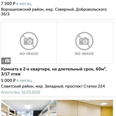
₽
7 500
в месяц
Ворошиловский район, мкр. Северный, Добровольского
36/3
1
Комната в 2-к квартире, на длительный срок, 60м²,
3/17 этаж
₽
5 000
в месяц
Советский район, мкр. Западный, проспект Стачки 224
Агентство, 16.05.2022