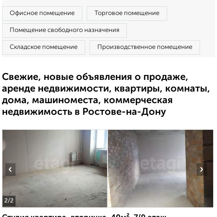
Офисное помещение
Торговое помещение
Помещение свободного назначения
Складское помещение
Производственное помещение
Свежие, новые объявления о продаже,
аренде недвижимости, квартиры, комнаты,
дома, машиноместа, коммерческая
недвижимость в Ростове-на-Дону
‹
›
2
/2