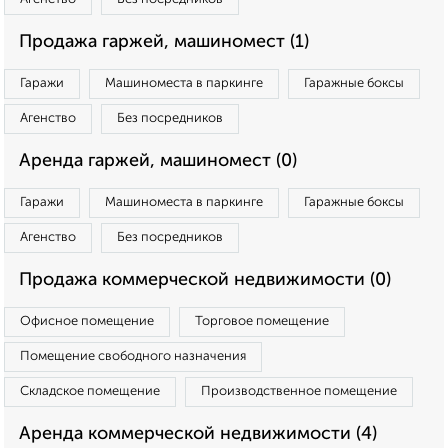
Продажа гаржей, машиномест (1)
Гаражи
Машиноместа в паркинге
Гаражные боксы
Агенство
Без посредников
Аренда гаржей, машиномест (0)
Гаражи
Машиноместа в паркинге
Гаражные боксы
Агенство
Без посредников
Продажа коммерческой недвижимости (0)
Офисное помещение
Торговое помещение
Помещение свободного назначения
Складское помещение
Производственное помещение
Аренда коммерческой недвижимости (4)