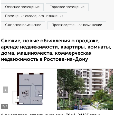
Офисное помещение
Торговое помещение
Помещение свободного назначения
Складское помещение
Производственное помещение
Свежие, новые объявления о продаже,
аренде недвижимости, квартиры, комнаты,
дома, машиноместа, коммерческая
недвижимость в Ростове-на-Дону
‹
›
2
/2