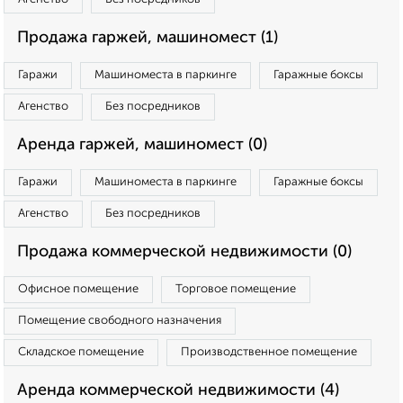
Продажа гаржей, машиномест (1)
Гаражи
Машиноместа в паркинге
Гаражные боксы
Агенство
Без посредников
Аренда гаржей, машиномест (0)
Гаражи
Машиноместа в паркинге
Гаражные боксы
Агенство
Без посредников
Продажа коммерческой недвижимости (0)
Офисное помещение
Торговое помещение
Помещение свободного назначения
Складское помещение
Производственное помещение
Аренда коммерческой недвижимости (4)