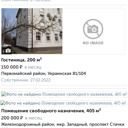
1
Гостиница, 200 м²
₽
150 000
в месяц
Первомайский район, Украинская 81/104
Собственник, 27.02.2022
Помещение свободного назначения, 405 м²
₽
200 000
в месяц
Железнодорожный район, мкр. Западный, проспект Стачки