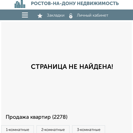
РОСТОВ-НА-ДОНУ НЕДВИЖИМОСТЬ
Закладки
Личный кабинет
СТРАНИЦА НЕ НАЙДЕНА!
Продажа квартир (2278)
1‑комнатные
2‑комнатные
3‑комнатные