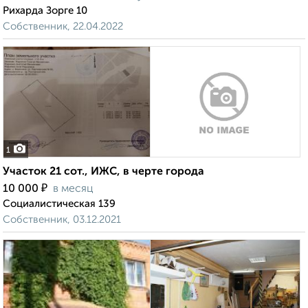
Рихарда Зорге 10
Собственник, 22.04.2022
1
Участок 21 сот., ИЖС, в черте города
₽
10 000
в месяц
Социалистическая 139
Собственник, 03.12.2021