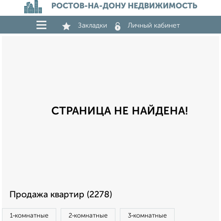
РОСТОВ-НА-ДОНУ НЕДВИЖИМОСТЬ
Закладки
Личный кабинет
СТРАНИЦА НЕ НАЙДЕНА!
Продажа квартир (2278)
1‑комнатные
2‑комнатные
3‑комнатные