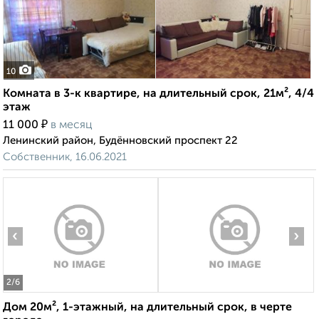
10
Комната в 3-к квартире, на длительный срок, 21м², 4/4
этаж
₽
11 000
в месяц
Ленинский район, Будённовский проспект 22
Собственник, 16.06.2021
‹
›
2
/6
Дом 20м², 1-этажный, на длительный срок, в черте