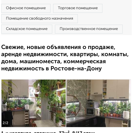
Офисное помещение
Торговое помещение
Помещение свободного назначения
Складское помещение
Производственное помещение
Свежие, новые объявления о продаже,
аренде недвижимости, квартиры, комнаты,
дома, машиноместа, коммерческая
недвижимость в Ростове-на-Дону
‹
›
2
/2