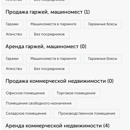
Продажа гаржей, машиномест (1)
Гаражи
Машиноместа в паркинге
Гаражные боксы
Агенство
Без посредников
Аренда гаржей, машиномест (0)
Гаражи
Машиноместа в паркинге
Гаражные боксы
Агенство
Без посредников
Продажа коммерческой недвижимости (0)
Офисное помещение
Торговое помещение
Помещение свободного назначения
Складское помещение
Производственное помещение
Аренда коммерческой недвижимости (4)