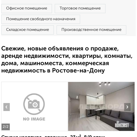
Офисное помещение
Торговое помещение
Помещение свободного назначения
Складское помещение
Производственное помещение
Свежие, новые объявления о продаже,
аренде недвижимости, квартиры, комнаты,
дома, машиноместа, коммерческая
недвижимость в Ростове-на-Дону
‹
›
2
/2