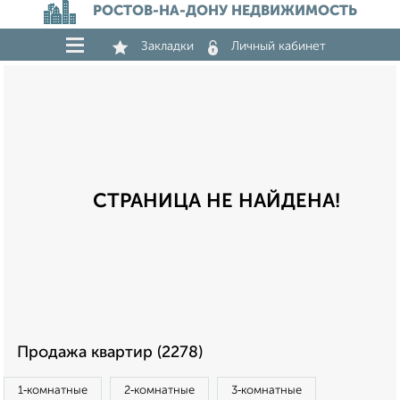
РОСТОВ-НА-ДОНУ НЕДВИЖИМОСТЬ
Закладки
Личный кабинет
СТРАНИЦА НЕ НАЙДЕНА!
Продажа квартир (2278)
1‑комнатные
2‑комнатные
3‑комнатные