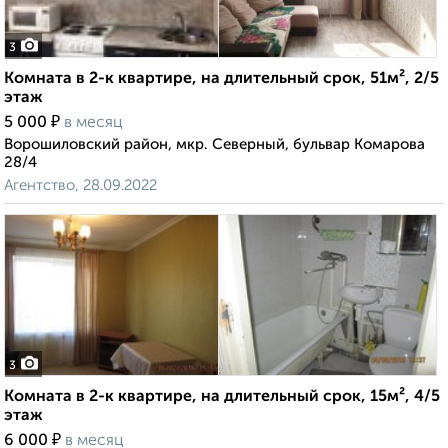
3
Комната в 2-к квартире, на длительный срок, 51м², 2/5
этаж
₽
5 000
в месяц
Ворошиловский район, мкр. Северный, бульвар Комарова
28/4
Агентство, 28.09.2022
3
Комната в 2-к квартире, на длительный срок, 15м², 4/5
этаж
₽
6 000
в месяц