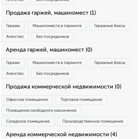
Продажа гаржей, машиномест (1)
Гаражи
Машиноместа в паркинге
Гаражные боксы
Агенство
Без посредников
Аренда гаржей, машиномест (0)
Гаражи
Машиноместа в паркинге
Гаражные боксы
Агенство
Без посредников
Продажа коммерческой недвижимости (0)
Офисное помещение
Торговое помещение
Помещение свободного назначения
Складское помещение
Производственное помещение
Аренда коммерческой недвижимости (4)