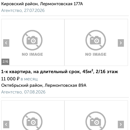
Кировский район, Лермонтовская 177А
Агентство, 27.07.2026
‹
›
2
/6
1-к квартира, на длительный срок, 45м², 2/16 этаж
₽
11 000
в месяц
Октябрьский район, Лермонтовская 89А
Агентство, 07.08.2026
‹
›