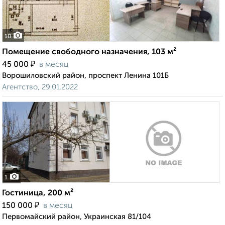
10
Помещение свободного назначения, 103 м²
₽
45 000
в месяц
Ворошиловский район, проспект Ленина 101Б
Агентство, 29.01.2022
1
Гостиница, 200 м²
₽
150 000
в месяц
Первомайский район, Украинская 81/104