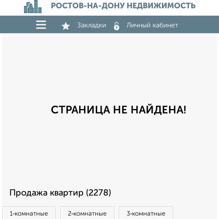
РОСТОВ-НА-ДОНУ НЕДВИЖИМОСТЬ
Закладки
Личный кабинет
СТРАНИЦА НЕ НАЙДЕНА!
Продажа квартир (2278)
1‑комнатные
2‑комнатные
3‑комнатные