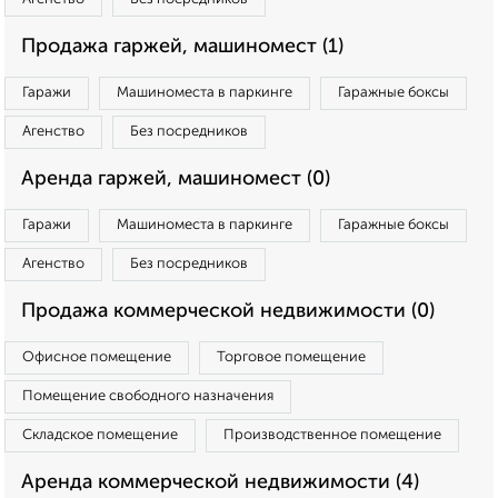
Продажа гаржей, машиномест (1)
Гаражи
Машиноместа в паркинге
Гаражные боксы
Агенство
Без посредников
Аренда гаржей, машиномест (0)
Гаражи
Машиноместа в паркинге
Гаражные боксы
Агенство
Без посредников
Продажа коммерческой недвижимости (0)
Офисное помещение
Торговое помещение
Помещение свободного назначения
Складское помещение
Производственное помещение
Аренда коммерческой недвижимости (4)