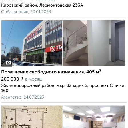
Кировский район, Лермонтовская 233А
Собственник, 20.01.2023
9
Помещение свободного назначения, 405 м²
₽
200 000
в месяц
Железнодорожный район, мкр. Западный, проспект Стачки
160
Агентство, 14.07.2023