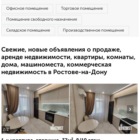
Офисное помещение
Торговое помещение
Помещение свободного назначения
Складское помещение
Производственное помещение
Свежие, новые объявления о продаже,
аренде недвижимости, квартиры, комнаты,
дома, машиноместа, коммерческая
недвижимость в Ростове-на-Дону
‹
›
2
/2