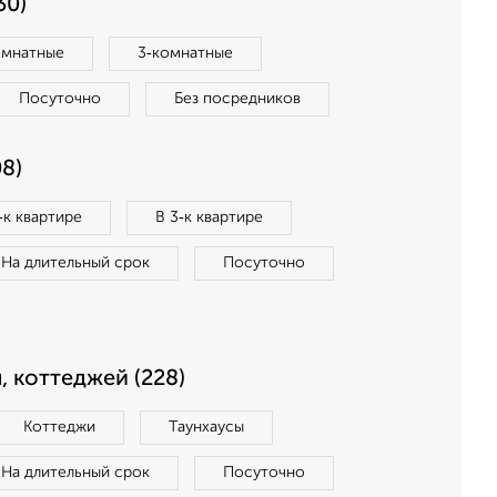
30)
омнатные
3‑комнатные
Посуточно
Без посредников
8)
‑к квартире
В 3‑к квартире
На длительный срок
Посуточно
, коттеджей (228)
Коттеджи
Таунхаусы
На длительный срок
Посуточно