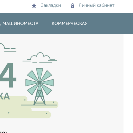
Закладки
Личный кабинет
И, МАШИНОМЕСТА
КОММЕРЧЕСКАЯ