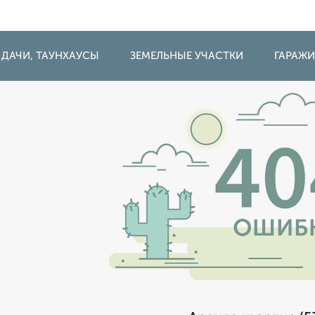
 ДАЧИ, ТАУНХАУСЫ
ЗЕМЕЛЬНЫЕ УЧАСТКИ
ГАРАЖ