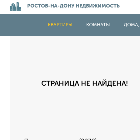
РОСТОВ-НА-ДОНУ НЕДВИЖИМОСТЬ
КВАРТИРЫ
КОМНАТЫ
ДОМА,
СТРАНИЦА НЕ НАЙДЕНА!