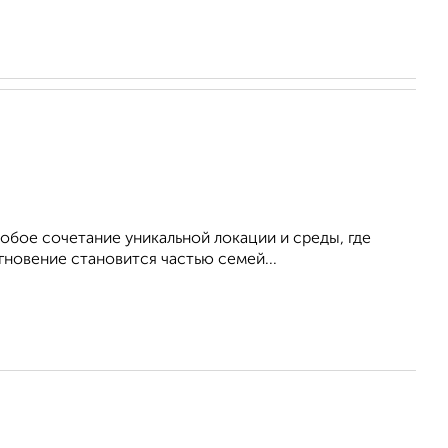
обое сочетание уникальной локации и среды, где
гновение становится частью семей...