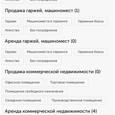
Продажа гаржей, машиномест (1)
Гаражи
Машиноместа в паркинге
Гаражные боксы
Агенство
Без посредников
Аренда гаржей, машиномест (0)
Гаражи
Машиноместа в паркинге
Гаражные боксы
Агенство
Без посредников
Продажа коммерческой недвижимости (0)
Офисное помещение
Торговое помещение
Помещение свободного назначения
Складское помещение
Производственное помещение
Аренда коммерческой недвижимости (4)