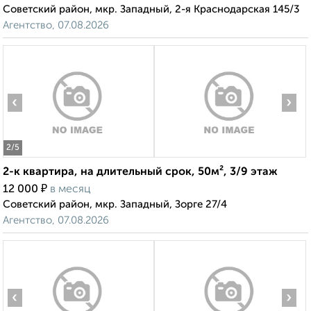
Советский район, мкр. Западный, 2-я Краснодарская 145/3
Агентство, 07.08.2026
‹
›
2
/5
2-к квартира, на длительный срок, 50м², 3/9 этаж
₽
12 000
в месяц
Советский район, мкр. Западный, Зорге 27/4
Агентство, 07.08.2026
‹
›