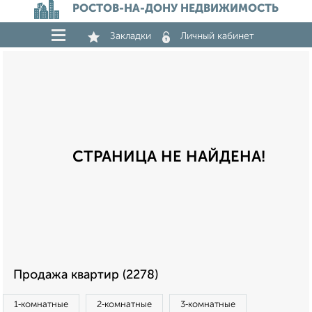
РОСТОВ-НА-ДОНУ НЕДВИЖИМОСТЬ
Закладки
Личный кабинет
СТРАНИЦА НЕ НАЙДЕНА!
Продажа квартир (2278)
1‑комнатные
2‑комнатные
3‑комнатные