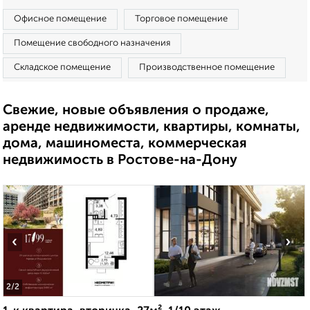
Офисное помещение
Торговое помещение
Помещение свободного назначения
Складское помещение
Производственное помещение
Свежие, новые объявления о продаже,
аренде недвижимости, квартиры, комнаты,
дома, машиноместа, коммерческая
недвижимость в Ростове-на-Дону
‹
›
2
/2