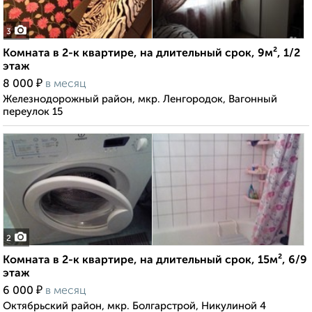
3
Комната в 2-к квартире, на длительный срок, 9м², 1/2
этаж
₽
8 000
в месяц
Железнодорожный район, мкр. Ленгородок, Вагонный
переулок 15
2
Комната в 2-к квартире, на длительный срок, 15м², 6/9
этаж
₽
6 000
в месяц
Октябрьский район, мкр. Болгарстрой, Никулиной 4