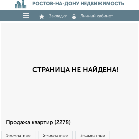
РОСТОВ-НА-ДОНУ НЕДВИЖИМОСТЬ
Закладки
Личный кабинет
СТРАНИЦА НЕ НАЙДЕНА!
Продажа квартир (2278)
1‑комнатные
2‑комнатные
3‑комнатные