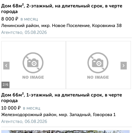
Дом 68м², 2-этажный, на длительный срок, в черте
города
₽
8 000
в месяц
Ленинский район, мкр. Новое Поселение, Коровкина 38
Агентство, 05.08.2026
‹
›
2
/6
Дом 66м², 1-этажный, на длительный срок, в черте
города
₽
10 000
в месяц
Железнодорожный район, мкр. Западный, Говорова 1
Агентство, 06.08.2026