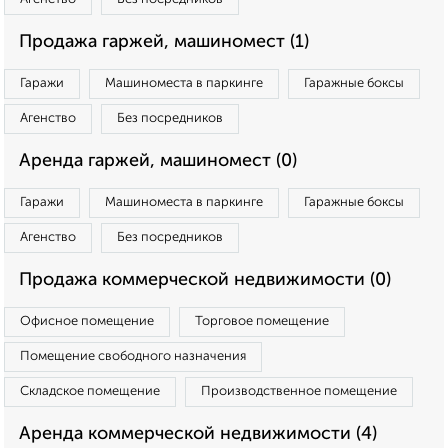
Продажа гаржей, машиномест (1)
Гаражи
Машиноместа в паркинге
Гаражные боксы
Агенство
Без посредников
Аренда гаржей, машиномест (0)
Гаражи
Машиноместа в паркинге
Гаражные боксы
Агенство
Без посредников
Продажа коммерческой недвижимости (0)
Офисное помещение
Торговое помещение
Помещение свободного назначения
Складское помещение
Производственное помещение
Аренда коммерческой недвижимости (4)