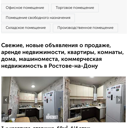
Офисное помещение
Торговое помещение
Помещение свободного назначения
Складское помещение
Производственное помещение
Свежие, новые объявления о продаже,
аренде недвижимости, квартиры, комнаты,
дома, машиноместа, коммерческая
недвижимость в Ростове-на-Дону
‹
›
2
/2