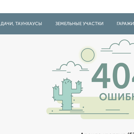
 ДАЧИ, ТАУНХАУСЫ
ЗЕМЕЛЬНЫЕ УЧАСТКИ
ГАРАЖ