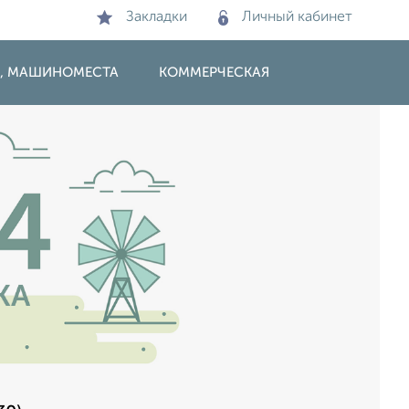
Закладки
Личный кабинет
И, МАШИНОМЕСТА
КОММЕРЧЕСКАЯ