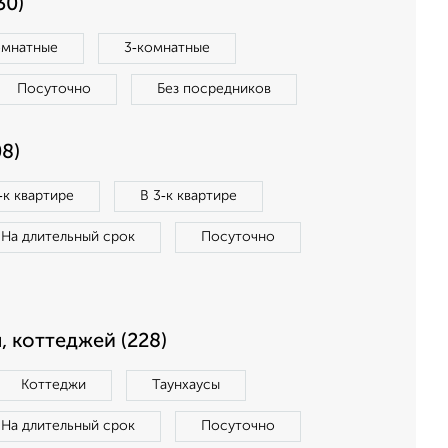
30)
омнатные
3‑комнатные
Посуточно
Без посредников
8)
‑к квартире
В 3‑к квартире
На длительный срок
Посуточно
, коттеджей (228)
Коттеджи
Таунхаусы
На длительный срок
Посуточно