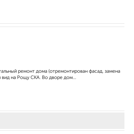
итальный ремонт дома (отремонтирован фасад, замена
вид на Рощу СКА. Во дворе дом...