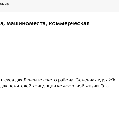
ение
ма, машиноместа, коммерческая
мплекса для Левенцовского района. Основная идея ЖК
 для ценителей концепции комфортной жизни. Эта...