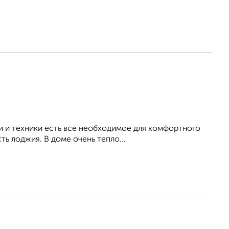
и и техники есть все необходимое для комфортного
ь лоджия. В доме очень тепло...