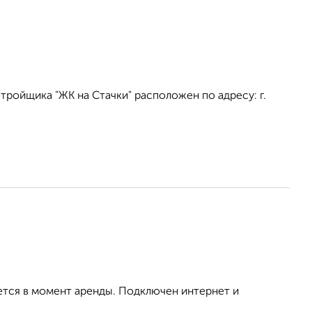
ройщика "ЖК на Стачки" расположен по адресу: г.
ется в момент аренды. Подключен интернет и