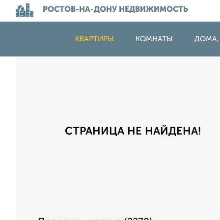
РОСТОВ-НА-ДОНУ НЕДВИЖИМОСТЬ
КВАРТИРЫ
КОМНАТЫ
ДОМА,
СТРАНИЦА НЕ НАЙДЕНА!