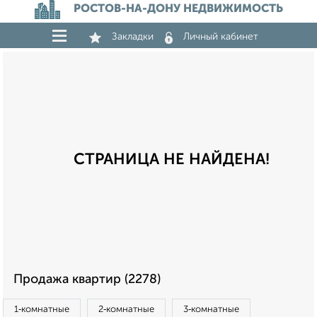
РОСТОВ-НА-ДОНУ НЕДВИЖИМОСТЬ
Закладки
Личный кабинет
СТРАНИЦА НЕ НАЙДЕНА!
Продажа квартир (2278)
1‑комнатные
2‑комнатные
3‑комнатные