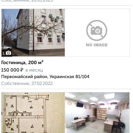
Собственник, 20.01.2023
1
Гостиница, 200 м²
₽
150 000
в месяц
Первомайский район, Украинская 81/104
Собственник, 27.02.2022