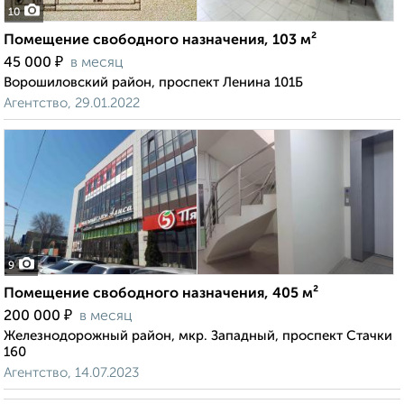
10
Помещение свободного назначения, 103 м²
₽
45 000
в месяц
Ворошиловский район, проспект Ленина 101Б
Агентство, 29.01.2022
9
Помещение свободного назначения, 405 м²
₽
200 000
в месяц
Железнодорожный район, мкр. Западный, проспект Стачки
160
Агентство, 14.07.2023