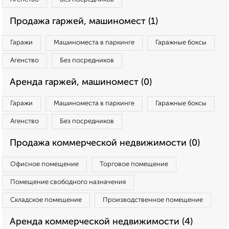
Продажа гаржей, машиномест (1)
Гаражи
Машиноместа в паркинге
Гаражные боксы
Агенство
Без посредников
Аренда гаржей, машиномест (0)
Гаражи
Машиноместа в паркинге
Гаражные боксы
Агенство
Без посредников
Продажа коммерческой недвижимости (0)
Офисное помещение
Торговое помещение
Помещение свободного назначения
Складское помещение
Производственное помещение
Аренда коммерческой недвижимости (4)