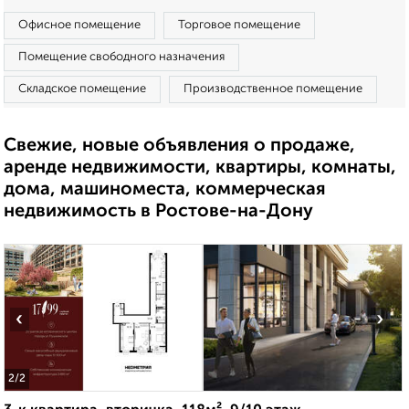
Офисное помещение
Торговое помещение
Помещение свободного назначения
Складское помещение
Производственное помещение
Свежие, новые объявления о продаже,
аренде недвижимости, квартиры, комнаты,
дома, машиноместа, коммерческая
недвижимость в Ростове-на-Дону
‹
›
2
/2