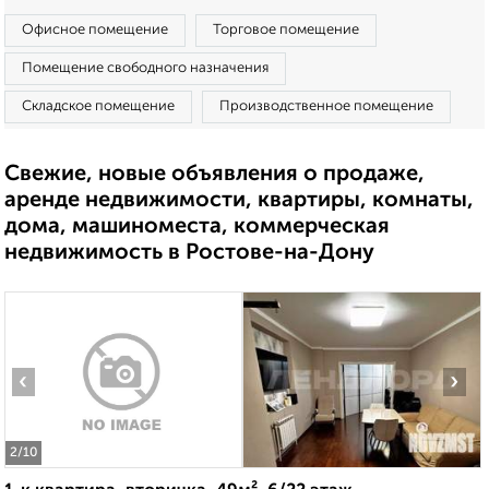
Офисное помещение
Торговое помещение
Помещение свободного назначения
Складское помещение
Производственное помещение
Свежие, новые объявления о продаже,
аренде недвижимости, квартиры, комнаты,
дома, машиноместа, коммерческая
недвижимость в Ростове-на-Дону
‹
›
2
/10