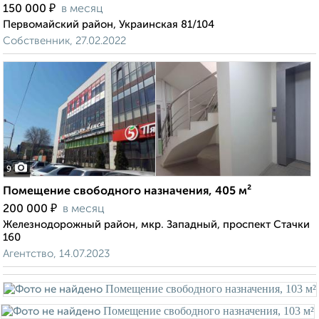
₽
150 000
в месяц
Первомайский район, Украинская 81/104
Собственник, 27.02.2022
9
Помещение свободного назначения, 405 м²
₽
200 000
в месяц
Железнодорожный район, мкр. Западный, проспект Стачки
160
Агентство, 14.07.2023