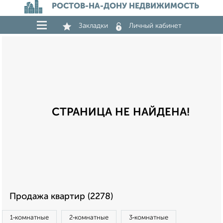
РОСТОВ-НА-ДОНУ НЕДВИЖИМОСТЬ
Закладки
Личный кабинет
СТРАНИЦА НЕ НАЙДЕНА!
Продажа квартир (2278)
1‑комнатные
2‑комнатные
3‑комнатные