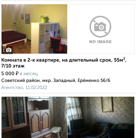
1
Комната в 2-к квартире, на длительный срок, 55м²,
7/10 этаж
₽
5 000
в месяц
Советский район, мкр. Западный, Ерёменко 56/6
Агентство, 11.02.2022