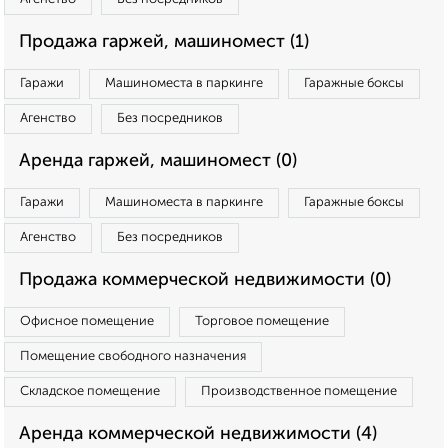
Продажа гаржей, машиномест (1)
Гаражи
Машиноместа в паркинге
Гаражные боксы
Агенство
Без посредников
Аренда гаржей, машиномест (0)
Гаражи
Машиноместа в паркинге
Гаражные боксы
Агенство
Без посредников
Продажа коммерческой недвижимости (0)
Офисное помещение
Торговое помещение
Помещение свободного назначения
Складское помещение
Производственное помещение
Аренда коммерческой недвижимости (4)