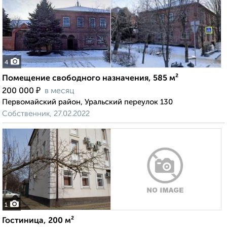
4
Помещение свободного назначения, 585 м²
₽
200 000
в месяц
Первомайский район, Уральский переулок 130
Собственник, 27.02.2022
1
Гостиница, 200 м²