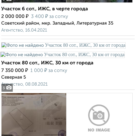
Участок 6 сот., ИЖС, в черте города
₽
₽
2 000 000
3 400
за сотку
Советский район, мкр. Западный, Литературная 35
Агентство, 16.04.2021
Участок 80 сот., ИЖС, 30 км от города
₽
₽
7 350 000
1 000
за сотку
Северная 5
Агентство, 08.08.2021
3