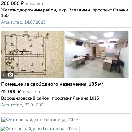
₽
200 000
в месяц
Железнодорожный район, мкр. Западный, проспект Стачки
160
Агентство, 14.07.2023
10
Помещение свободного назначения, 103 м²
₽
45 000
в месяц
Ворошиловский район, проспект Ленина 101Б
Агентство, 29.01.2022