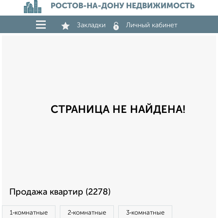
РОСТОВ-НА-ДОНУ НЕДВИЖИМОСТЬ
Закладки
Личный кабинет
СТРАНИЦА НЕ НАЙДЕНА!
Продажа квартир (2278)
1‑комнатные
2‑комнатные
3‑комнатные