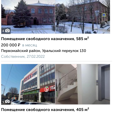
4
Помещение свободного назначения, 585 м²
₽
200 000
в месяц
Первомайский район, Уральский переулок 130
Собственник, 27.02.2022
9
Помещение свободного назначения, 405 м²