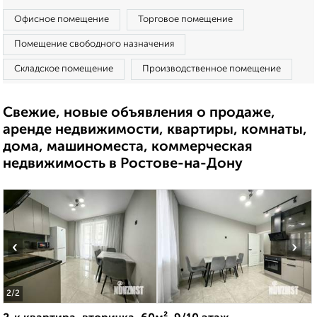
Офисное помещение
Торговое помещение
Помещение свободного назначения
Складское помещение
Производственное помещение
Свежие, новые объявления о продаже,
аренде недвижимости, квартиры, комнаты,
дома, машиноместа, коммерческая
недвижимость в Ростове-на-Дону
‹
›
2
/2