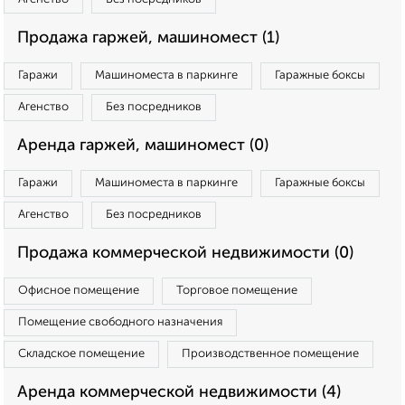
Продажа гаржей, машиномест (1)
Гаражи
Машиноместа в паркинге
Гаражные боксы
Агенство
Без посредников
Аренда гаржей, машиномест (0)
Гаражи
Машиноместа в паркинге
Гаражные боксы
Агенство
Без посредников
Продажа коммерческой недвижимости (0)
Офисное помещение
Торговое помещение
Помещение свободного назначения
Складское помещение
Производственное помещение
Аренда коммерческой недвижимости (4)